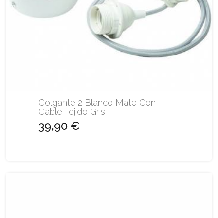
Colgante 2 Blanco Mate Con
Cable Tejido Gris
39,90 €