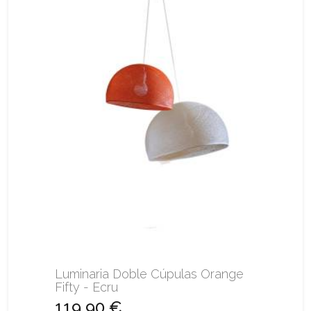
Luminaria Doble Cúpulas Orange
Fifty - Ecru
119,90 €