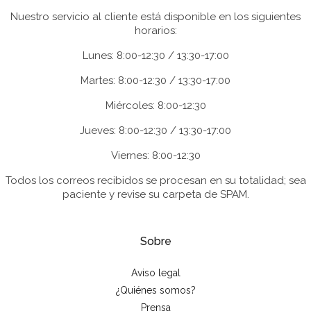
Nuestro servicio al cliente está disponible en los siguientes
horarios:
Lunes: 8:00-12:30 / 13:30-17:00
Martes: 8:00-12:30 / 13:30-17:00
Miércoles: 8:00-12:30
Jueves: 8:00-12:30 / 13:30-17:00
Viernes: 8:00-12:30
Todos los correos recibidos se procesan en su totalidad; sea
paciente y revise su carpeta de SPAM.
Sobre
Aviso legal
¿Quiénes somos?
Prensa