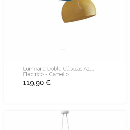
Luminaria Doble Cúpulas Azul
Eléctrico - Camello
119,90 €