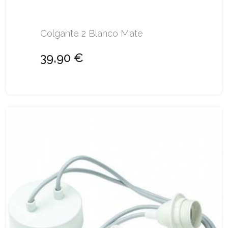
Colgante 2 Blanco Mate
39,90 €