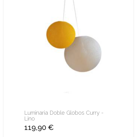
Luminaria Doble Globos Curry -
Lino
119,90 €