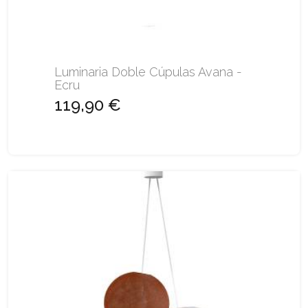
Luminaria Doble Cúpulas Avana -
Ecru
119,90 €