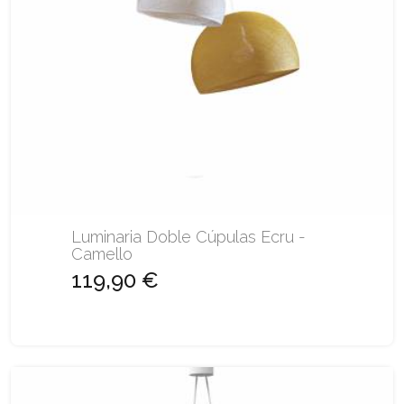
Luminaria Doble Cúpulas Ecru -
Camello
119,90 €