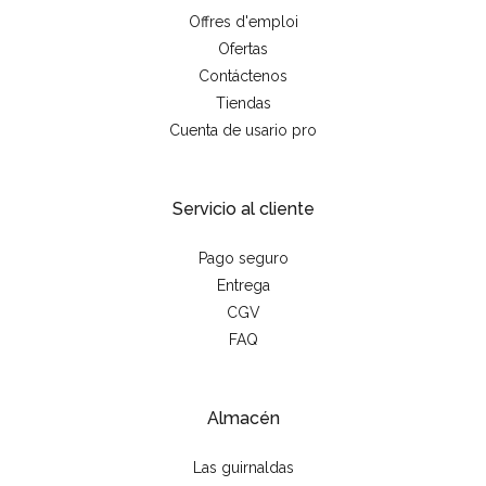
Offres d'emploi
Ofertas
Contáctenos
Tiendas
Cuenta de usario pro
Servicio al cliente
Pago seguro
Entrega
CGV
FAQ
Almacén
Las guirnaldas