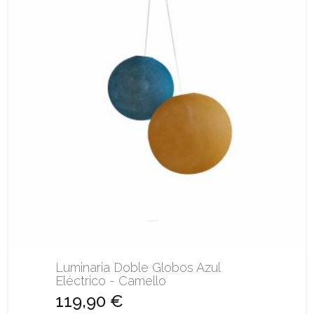
Luminaria Doble Globos Azul
Eléctrico - Camello
119,90 €