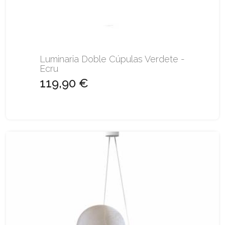
Luminaria Doble Cúpulas Verdete -
Ecru
119,90 €