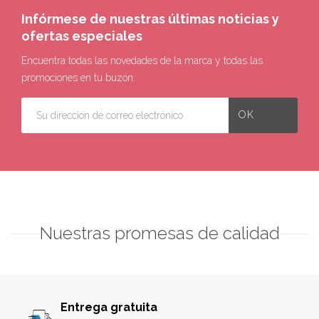
Infórmese de nuestras últimas noticias y
ofertas especiales
Encuentra todas las novedades de la marca y todas las
promociones en tu buzón.
Nuestras promesas de calidad
Entrega gratuita