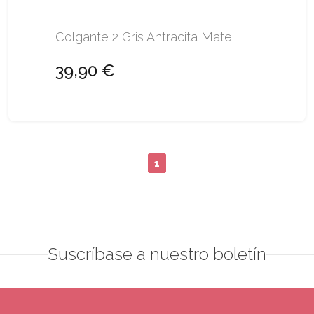
Colgante 2 Gris Antracita Mate
39,90 €
1
Suscríbase a nuestro boletín