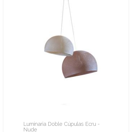
Luminaria Doble Cúpulas Ecru -
Nude