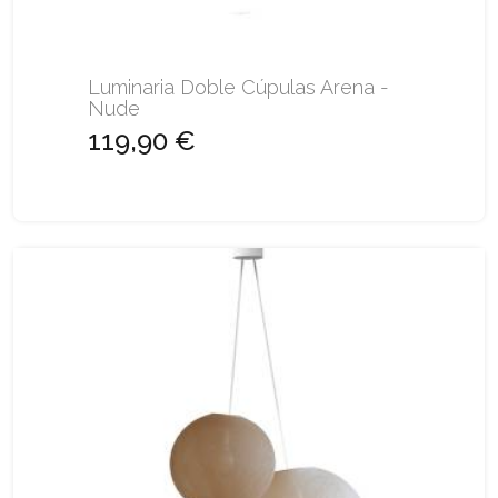
Luminaria Doble Cúpulas Arena -
Nude
119,90 €