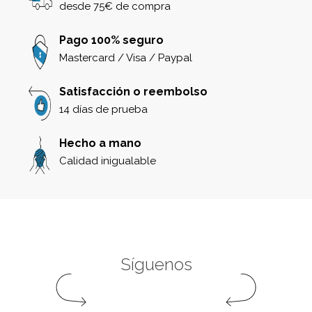
desde 75€ de compra
Pago 100% seguro
Mastercard / Visa / Paypal
Satisfacción o reembolso
14 días de prueba
Hecho a mano
Calidad inigualable
Síguenos