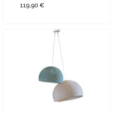
119,90 €