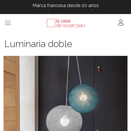
Marca francesa desde 20 años
Marca francesa desde 20 años
Marca francesa desde 20 años
Marca francesa desde 20 años
Marca francesa desde 20 años
Luminaria doble