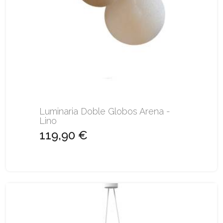
Luminaria Doble Globos Arena -
Lino
119,90 €