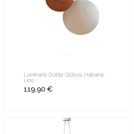
Luminaria Doble Globos Habana -
Lino
119,90 €