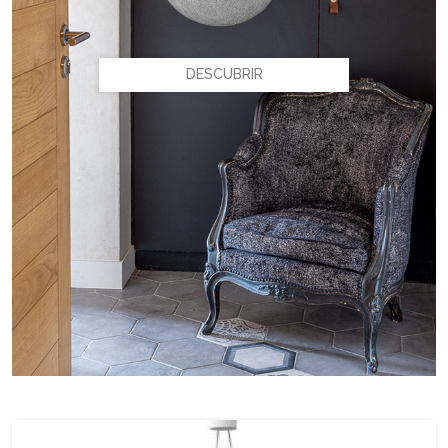
DESCUBRIR