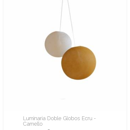
Luminaria Doble Globos Ecru -
Camello