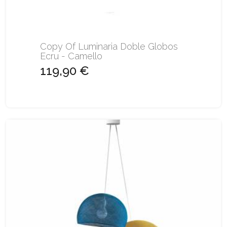
Copy Of Luminaria Doble Globos
Ecru - Camello
119,90 €