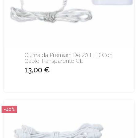
Guirnalda Premium De 20 LED Con
Cable Transparente CE
13,00 €
-40%