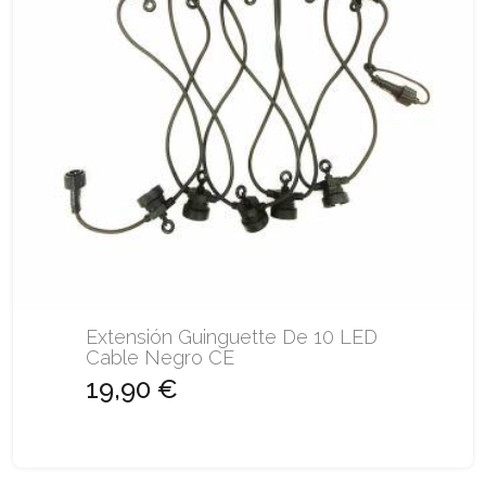
Extensión Guinguette De 10 LED
Cable Negro CE
19,90 €