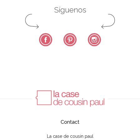
Síguenos
Facebook
Pinterest
Instagram
Contact
La case de cousin paul