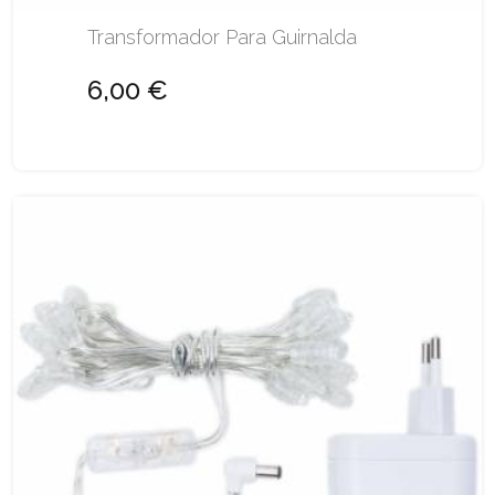
Transformador Para Guirnalda
6,00 €