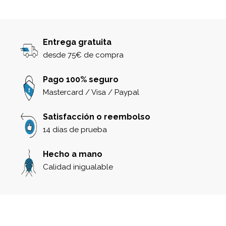
Entrega gratuita
desde 75€ de compra
Pago 100% seguro
Mastercard / Visa / Paypal
Satisfacción o reembolso
14 días de prueba
Hecho a mano
Calidad inigualable