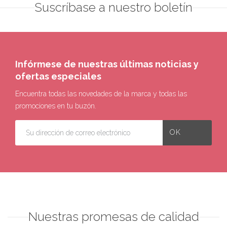
Suscríbase a nuestro boletín
Infórmese de nuestras últimas noticias y
ofertas especiales
Encuentra todas las novedades de la marca y todas las
promociones en tu buzón.
Nuestras promesas de calidad