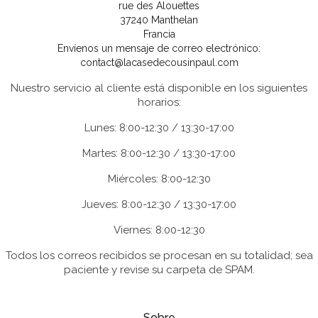
rue des Alouettes
37240 Manthelan
Francia
Envíenos un mensaje de correo electrónico:
contact@lacasedecousinpaul.com
Nuestro servicio al cliente está disponible en los siguientes
horarios:
Lunes: 8:00-12:30 / 13:30-17:00
Martes: 8:00-12:30 / 13:30-17:00
Miércoles: 8:00-12:30
Jueves: 8:00-12:30 / 13:30-17:00
Viernes: 8:00-12:30
Todos los correos recibidos se procesan en su totalidad; sea
paciente y revise su carpeta de SPAM.
Sobre