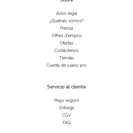
Aviso legal
¿Quiénes somos?
Prensa
Offres d'emploi
Ofertas
Contáctenos
Tiendas
Cuenta de usario pro
Servicio al cliente
Pago seguro
Entrega
CGV
FAQ