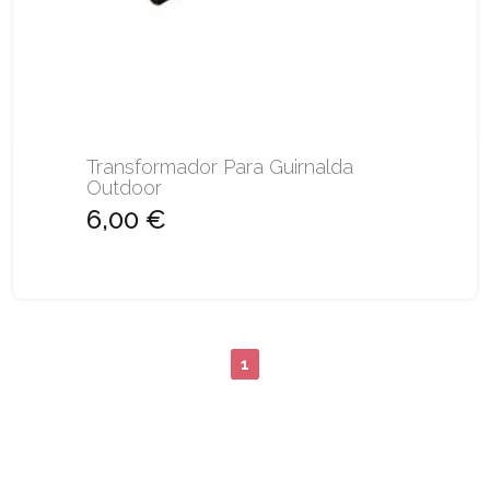
Transformador Para Guirnalda
Outdoor
6,00 €
1