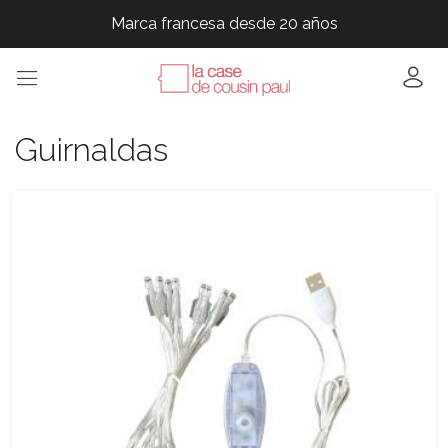
Marca francesa desde 20 años
Marca francesa desde 20 años
Marca francesa desde 20 años
Guirnaldas