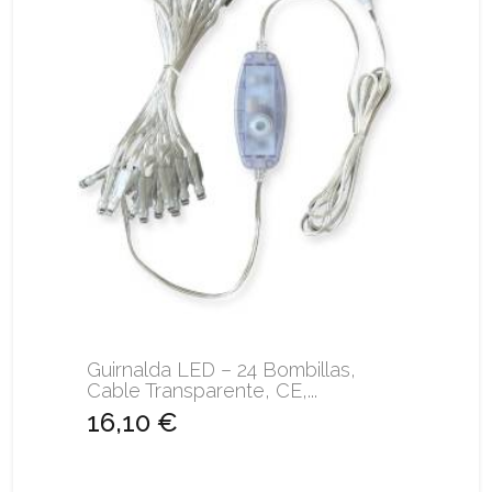
Guirnalda LED – 24 Bombillas,
Cable Transparente, CE,...
16,10 €