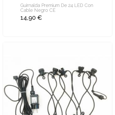
Guirnalda Premium De 24 LED Con
Cable Negro CE
14,90 €