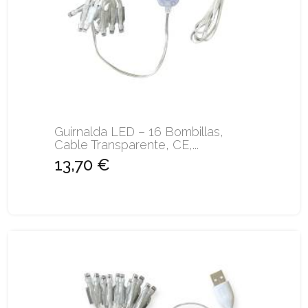
Guirnalda LED – 16 Bombillas,
Cable Transparente, CE,...
13,70 €