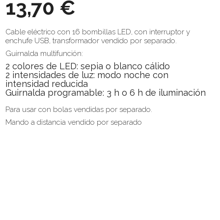
13,70 €
Cable eléctrico con 16 bombillas LED, con interruptor y
enchufe USB, transformador vendido por separado.
Guirnalda multifunción:
2 colores de LED: sepia o blanco cálido
2 intensidades de luz: modo noche con
intensidad reducida
Guirnalda programable: 3 h o 6 h de iluminación
Para usar con bolas vendidas por separado.
Mando a distancia vendido por separado