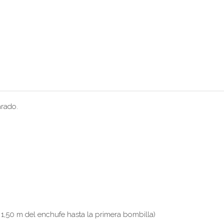
arado.
 1,50 m del enchufe hasta la primera bombilla)