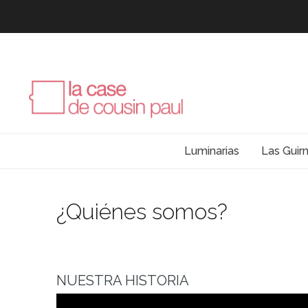
Luminarias
Las Guir
¿Quiénes somos?
NUESTRA HISTORIA