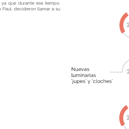
 ya que durante ese tiempo,
Paul, decidieron llamar a su