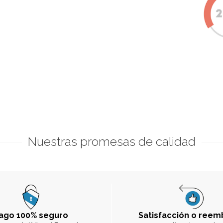
Nuestras promesas de calidad
ago 100% seguro
Satisfacción o reem