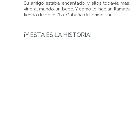
Su amigo estaba encantado, y ellos todavía más,
vino al mundo un bebe. Y como lo habían llamado 
tienda de bolas “La Cabaña del primo Paul”.
¡Y ESTA ES LA HISTORIA!