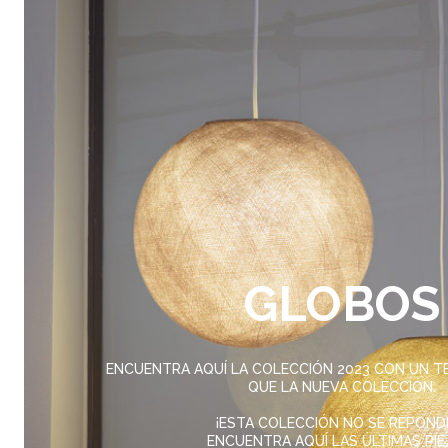
GLOBOS
ENCUENTRA AQUÍ LA COLECCIÓN 2023 CON UN T
QUE LA NUEVA COLECCIÓN.
¡ESTA COLECCIÓN NO SE REPOND
ENCUENTRA AQUÍ LAS ÚLTIMAS PIE