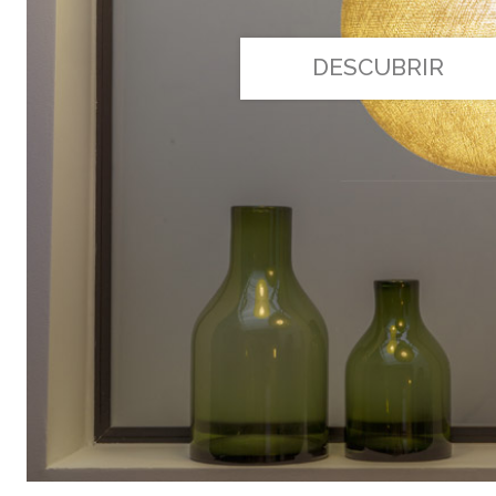
DESCUBRIR