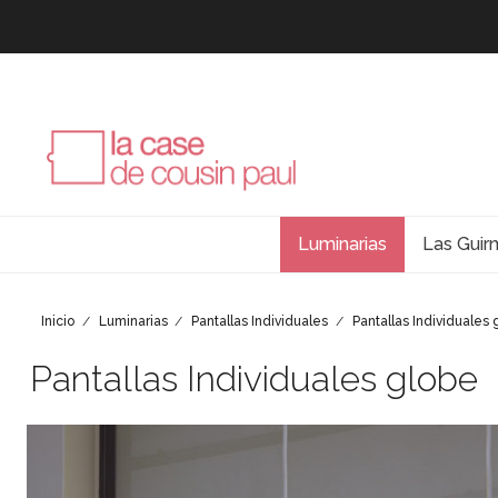
Luminarias
Las Guir
Inicio
Luminarias
Pantallas Individuales
Pantallas Individuales 
Pantallas Individuales globe