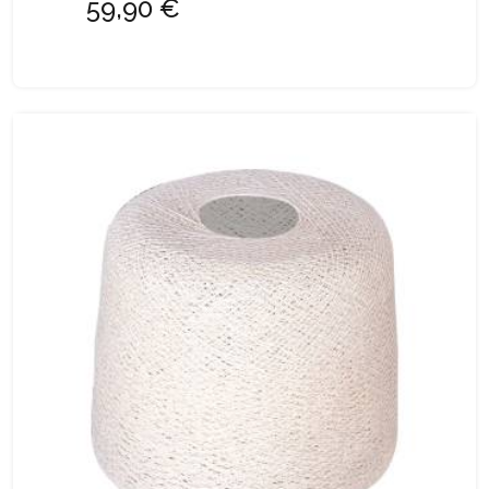
59,90 €