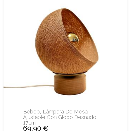
Bebop, Lámpara De Mesa
Ajustable Con Globo Desnudo
17cm
69,90 €