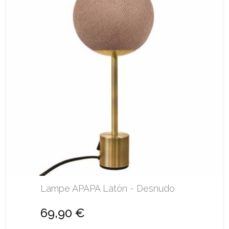
Lampe APAPA Latón - Desnudo
69,90 €