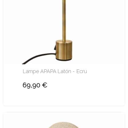
Lampe APAPA Latón - Ecru
69,90 €