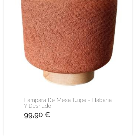
Lámpara De Mesa Tulipe - Habana
Y Desnudo
99,90 €