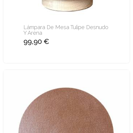
Lámpara De Mesa Tulipe Desnudo
Y Arena
99,90 €