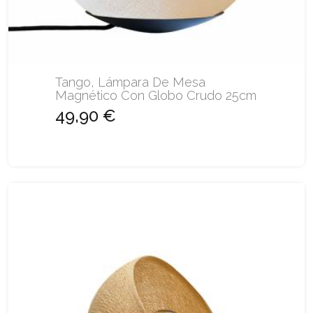
Tango, Lámpara De Mesa
Magnético Con Globo Crudo 25cm
49,90 €