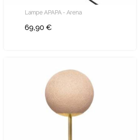
Lampe APAPA - Arena
69,90 €