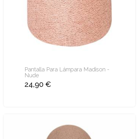
Pantalla Para Lámpara Madison -
Nude
24,90 €