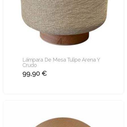
Lámpara De Mesa Tulipe Arena Y
Crudo
99,90 €