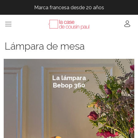
Marca francesa desde 20 años
Marca francesa desde 20 años
Marca francesa desde 20 años
Marca francesa desde 20 años
Marca francesa desde 20 años
Lámpara de mesa
La lámpara
Bebop 360