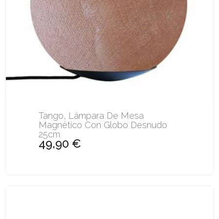
Tango, Lámpara De Mesa
Magnético Con Globo Desnudo
25cm
49,90 €