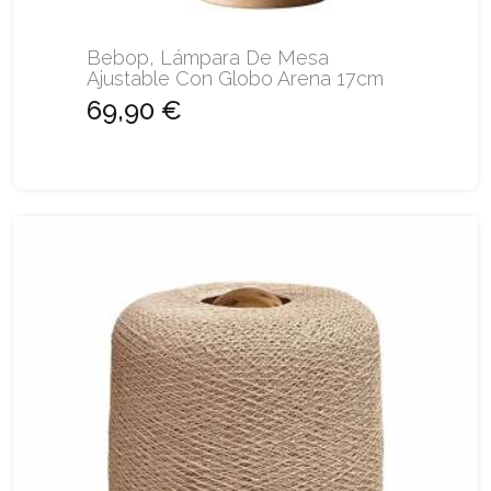
Bebop, Lámpara De Mesa
Ajustable Con Globo Arena 17cm
69,90 €