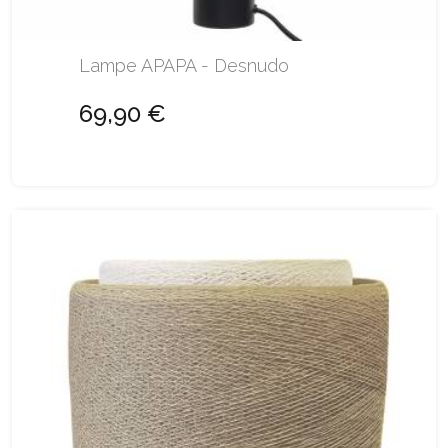
Lampe APAPA - Desnudo
69,90 €