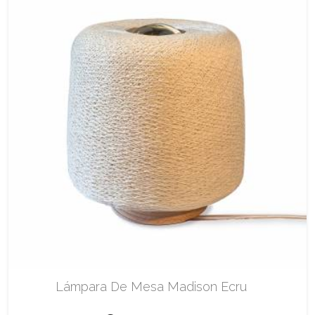
Lámpara De Mesa Madison Ecru