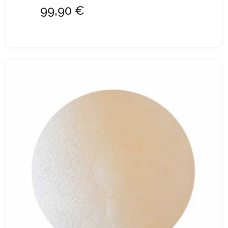
99,90 €