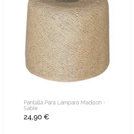
Pantalla Para Lámpara Madison -
Sable
24,90 €