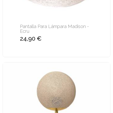
Pantalla Para Lámpara Madison -
Ecru
24,90 €