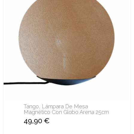
Tango, Lámpara De Mesa
Magnético Con Globo Arena 25cm
49,90 €