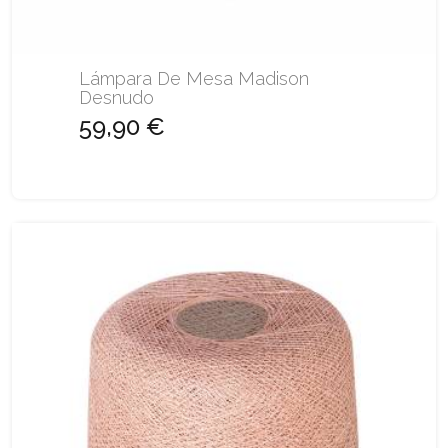
Lámpara De Mesa Madison
Desnudo
59,90 €