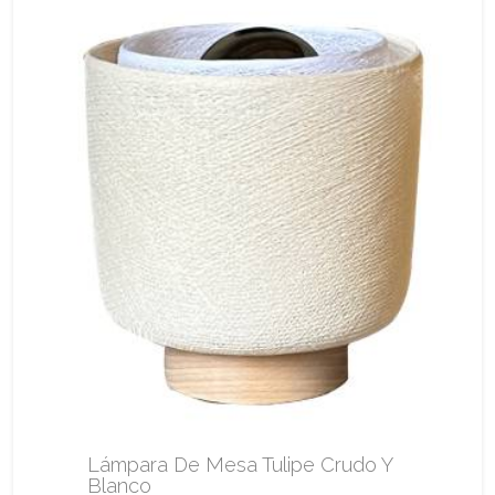
Lámpara De Mesa Tulipe Crudo Y
Blanco