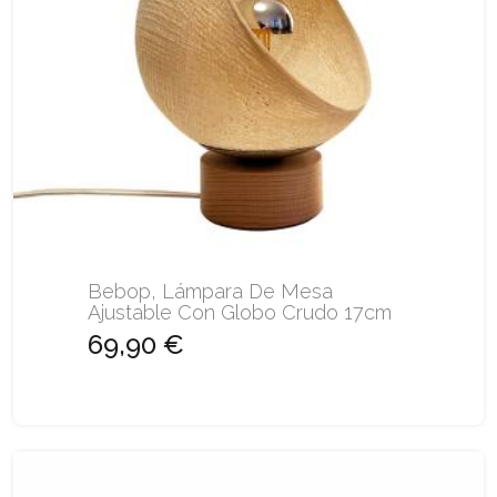
Bebop, Lámpara De Mesa
Ajustable Con Globo Crudo 17cm
69,90 €