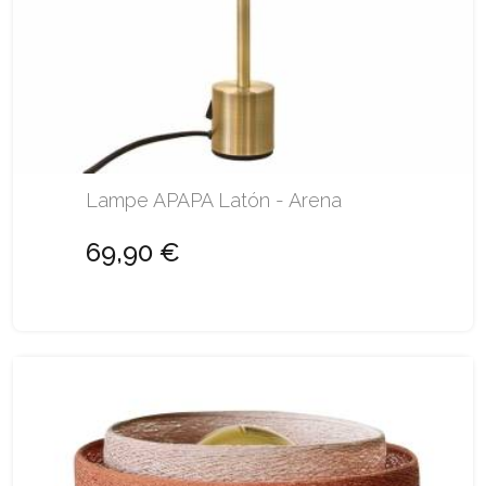
Lampe APAPA Latón - Arena
69,90 €