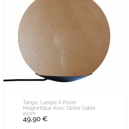
Tango, Lampe À Poser
Magnétique Avec Globe Sable
25cm
49,90 €