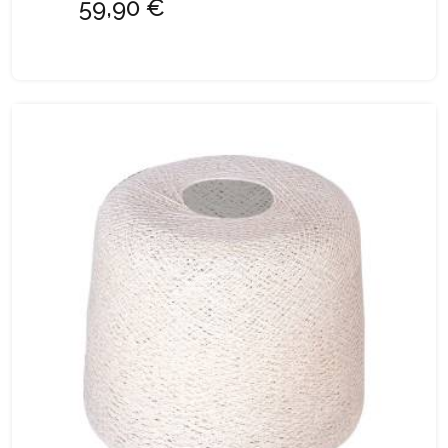
59,90 €