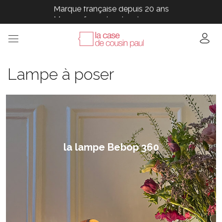
Marque française depuis 20 ans
Marque française depuis 20 ans
Marque française depuis 20 ans
Marque française depuis 20 ans
Marque française depuis 20 ans
Lampe à poser
la lampe Bebop 360