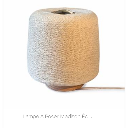
Lampe À Poser Madison Écru