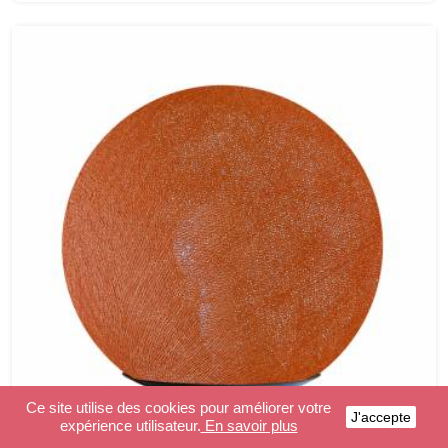
Ce site utilise des cookies pour améliorer votre
J'accepte
expérience utilisateur.
En savoir plus