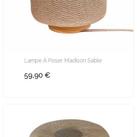
Lampe À Poser Madison Sable
59,90 €