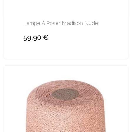
Lampe À Poser Madison Nude
59,90 €