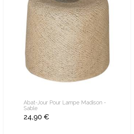
Abat-Jour Pour Lampe Madison -
Sable
24,90 €