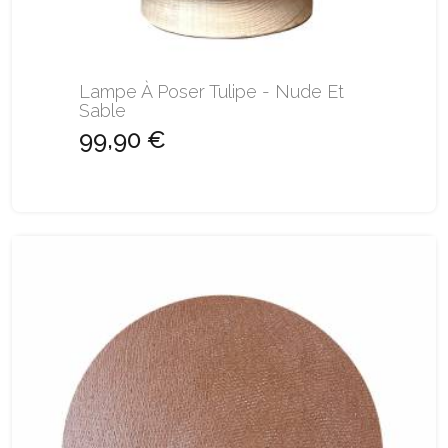
Lampe À Poser Tulipe - Nude Et
Sable
99,90 €