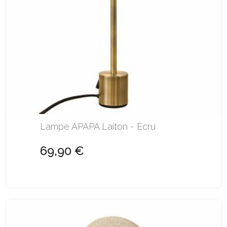
Lampe APAPA Laiton - Ecru
69,90 €