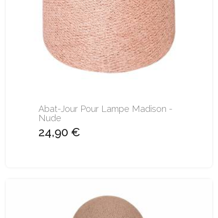
Abat-Jour Pour Lampe Madison -
Nude
24,90 €