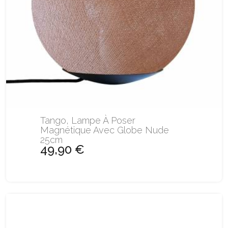
Tango, Lampe À Poser
Magnétique Avec Globe Nude
25cm
49,90 €