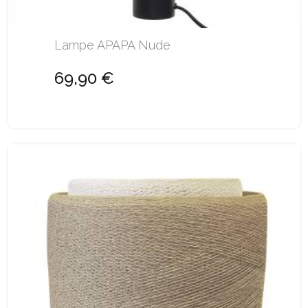
Lampe APAPA Nude
69,90 €