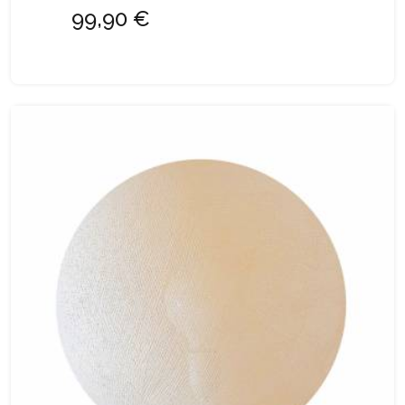
99,90 €