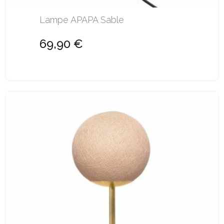
Lampe APAPA Sable
69,90 €