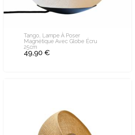
Tango, Lampe À Poser
Magnétique Avec Globe Écru
25cm
49,90 €