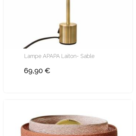
Lampe APAPA Laiton- Sable
69,90 €