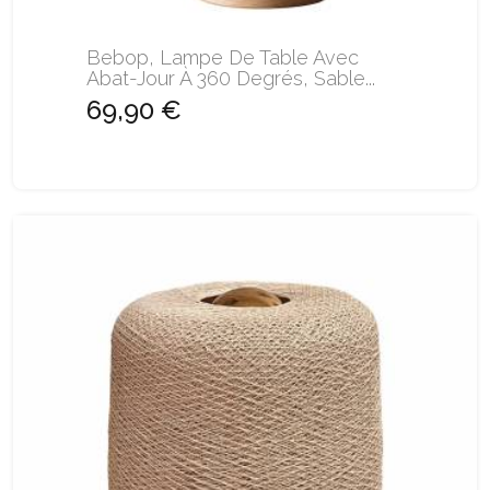
Bebop, Lampe De Table Avec
Abat-Jour À 360 Degrés, Sable...
69,90 €