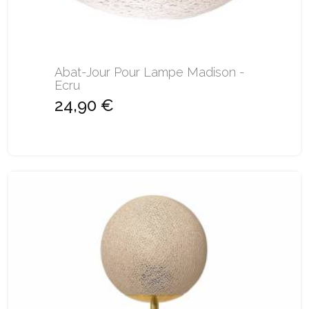
Abat-Jour Pour Lampe Madison -
Ecru
24,90 €