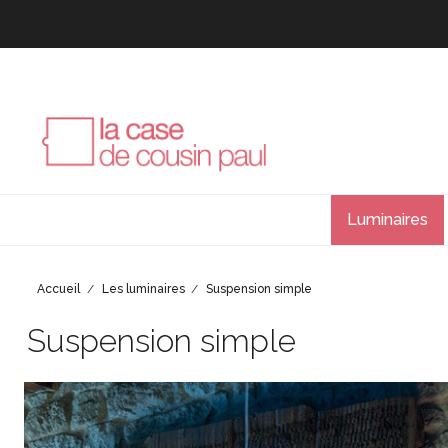
Luminaires
Accueil
Les luminaires
Suspension simple
Suspension simple