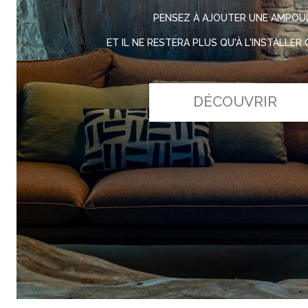
PENSEZ À AJOUTER UNE AMPOU
ET IL NE RESTERA PLUS QU'À L'INSTALLER
DÉCOUVRIR