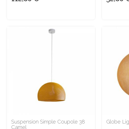
Suspension Simple Coupole 38
Globe Li
Camel