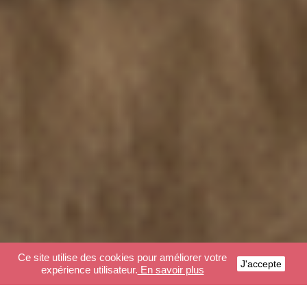
Ce site utilise des cookies pour améliorer votre
J'accepte
expérience utilisateur.
En savoir plus