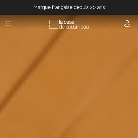
Marque française depuis 20 ans
Marque française depuis 20 ans
Marque française depuis 20 ans
Marque française depuis 20 ans
Marque française depuis 20 ans