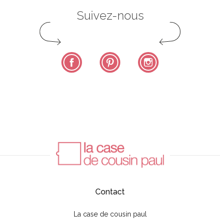
Suivez-nous
Facebook
Pinterest
Instagram
Contact
La case de cousin paul