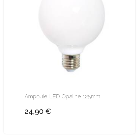
Ampoule LED Opaline 125mm
24,90 €