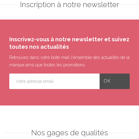
Inscription à notre newsletter
Inscrivez-vous à notre newsletter et suivez
toutes nos actualités
Retrouvez dans votre boîte mail l'ensemble des actualités de la
marque ainsi que toutes les promotions.
Nos gages de qualités