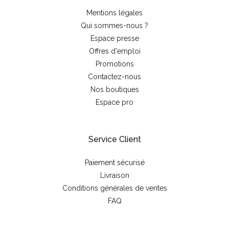
Mentions légales
Qui sommes-nous ?
Espace presse
Offres d'emploi
Promotions
Contactez-nous
Nos boutiques
Espace pro
Service Client
Paiement sécurisé
Livraison
Conditions générales de ventes
FAQ