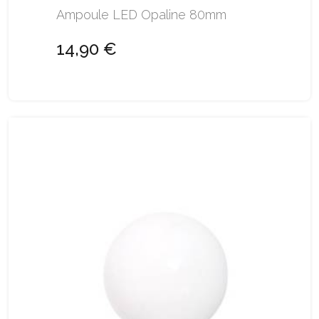
Ampoule LED Opaline 80mm
14,90 €