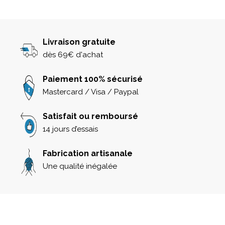
Livraison gratuite
dès 69€ d'achat
Paiement 100% sécurisé
Mastercard / Visa / Paypal
Satisfait ou remboursé
14 jours d’essais
Fabrication artisanale
Une qualité inégalée