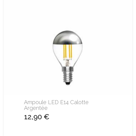
Ampoule LED E14 Calotte
Argentée
12,90 €