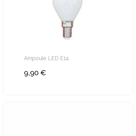
Ampoule LED E14
9,90 €