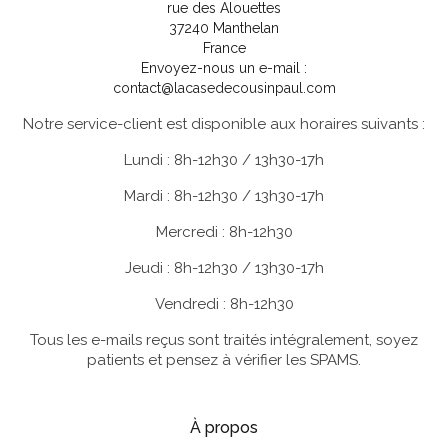
rue des Alouettes
37240 Manthelan
France
Envoyez-nous un e-mail :
contact@lacasedecousinpaul.com
Notre service-client est disponible aux horaires suivants :
Lundi : 8h-12h30 / 13h30-17h
Mardi : 8h-12h30 / 13h30-17h
Mercredi : 8h-12h30
Jeudi : 8h-12h30 / 13h30-17h
Vendredi : 8h-12h30
Tous les e-mails reçus sont traités intégralement, soyez
patients et pensez à vérifier les SPAMS.
À propos