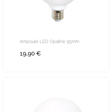
Ampoule LED Opaline 95mm
19,90 €