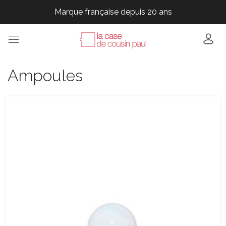
Marque française depuis 20 ans
Marque française depuis 20 ans
Marque française depuis 20 ans
Ampoules