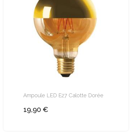
Ampoule LED E27 Calotte Dorée
19,90 €