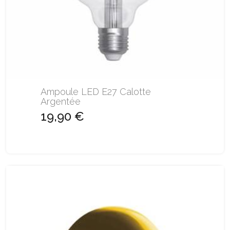
Ampoule LED E27 Calotte
Argentée
19,90 €