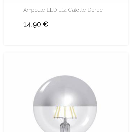
Ampoule LED E14 Calotte Dorée
14,90 €