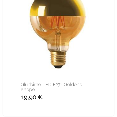
Glühbirne LED E27- Goldene
Kappe
19,90 €