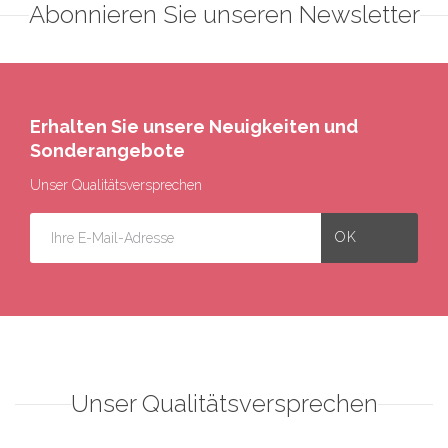
Abonnieren Sie unseren Newsletter
Erhalten Sie unsere Neuigkeiten und
Sonderangebote
Unser Qualitätsversprechen
Unser Qualitätsversprechen