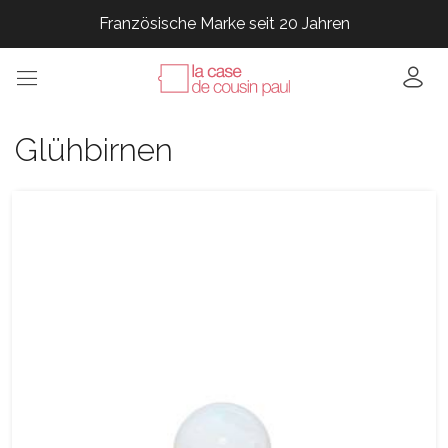
Französische Marke seit 20 Jahren
Französische Marke seit 20 Jahren
Französische Marke seit 20 Jahren
Französische Marke seit 20 Jahren
Glühbirnen