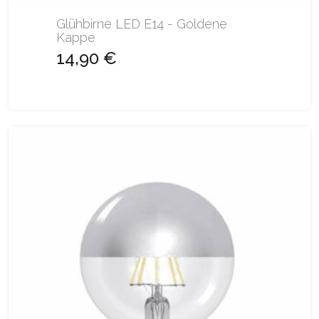
Glühbirne LED E14 - Goldene
Kappe
14,90 €