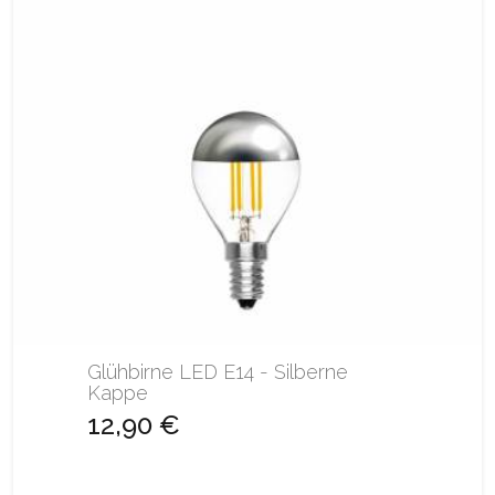
Glühbirne LED E14 - Silberne
Kappe
12,90 €