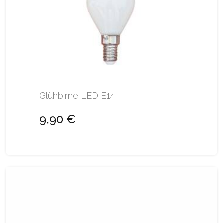
Glühbirne LED E14
9,90 €