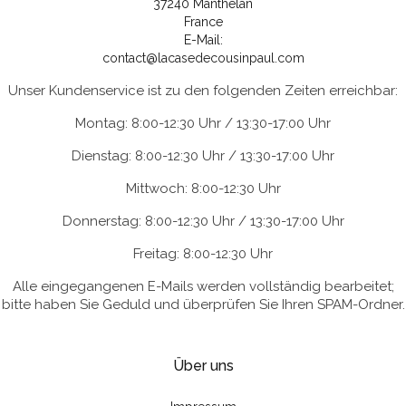
37240 Manthelan
France
E-Mail:
contact@lacasedecousinpaul.com
Unser Kundenservice ist zu den folgenden Zeiten erreichbar:
Montag: 8:00-12:30 Uhr / 13:30-17:00 Uhr
Dienstag: 8:00-12:30 Uhr / 13:30-17:00 Uhr
Mittwoch: 8:00-12:30 Uhr
Donnerstag: 8:00-12:30 Uhr / 13:30-17:00 Uhr
Freitag: 8:00-12:30 Uhr
Alle eingegangenen E-Mails werden vollständig bearbeitet;
bitte haben Sie Geduld und überprüfen Sie Ihren SPAM-Ordner.
Über uns