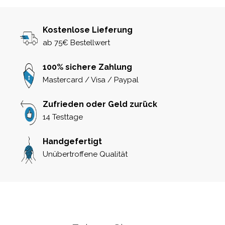
Kostenlose Lieferung
ab 75€ Bestellwert
100% sichere Zahlung
Mastercard / Visa / Paypal
Zufrieden oder Geld zurück
14 Testtage
Handgefertigt
Unübertroffene Qualität