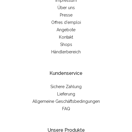
Impressum
Über uns
Presse
Offres d'emploi
Angebote
Kontakt
Shops
Händlerbereich
Kundenservice
Sichere Zahlung
Lieferung
Allgemeine Geschäftsbedingungen
FAQ
Unsere Produkte