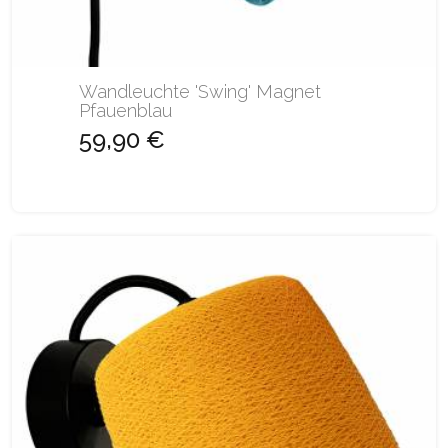
Wandleuchte 'Swing' Magnet
Pfauenblau
59,90 €