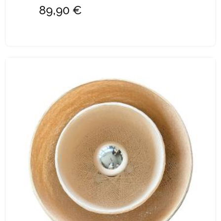
89,90 €