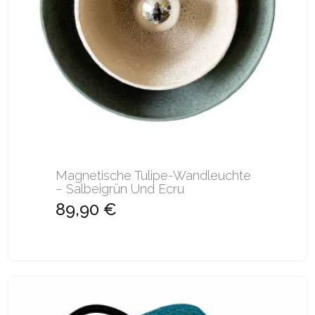
Magnetische Tulipe-Wandleuchte
– Salbeigrün Und Ecru
89,90 €