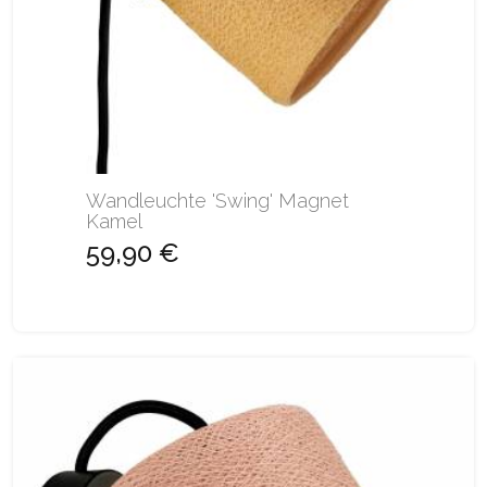
Wandleuchte 'Swing' Magnet
Kamel
59,90 €