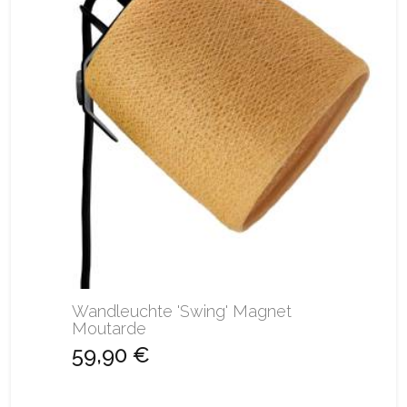
Wandleuchte 'Swing' Magnet
Moutarde
59,90 €