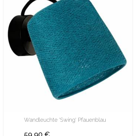
Wandleuchte 'Swing' Pfauenblau
59,90 €