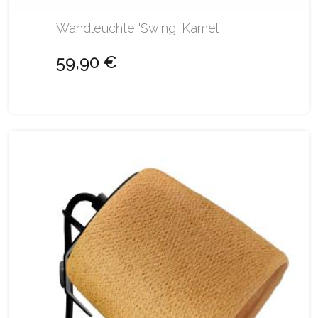
Wandleuchte 'Swing' Kamel
59,90 €