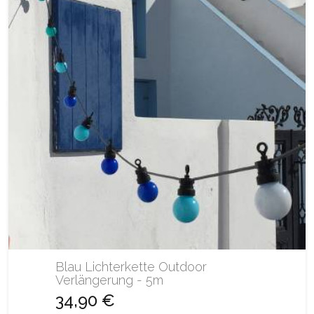
Blau Lichterkette Outdoor
Verlängerung - 5m
34,90 €