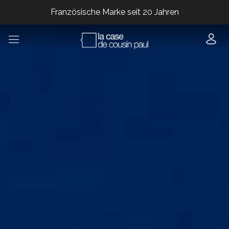
Französische Marke seit 20 Jahren
Französische Marke seit 20 Jahren
Französische Marke seit 20 Jahren
Französische Marke seit 20 Jahren
Französische Marke seit 20 Jahren