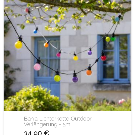
Bahia Lichterkette Outdoor
Verlängerung - 5m
34,90 €