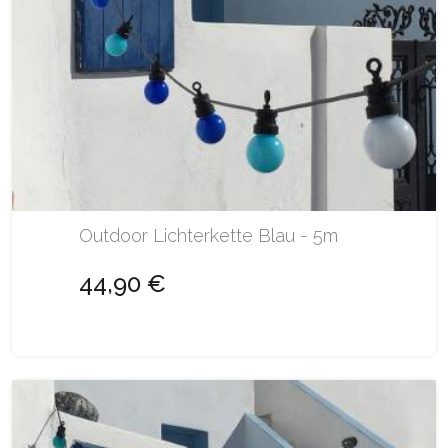
Outdoor Lichterkette Blau - 5m
44,90 €