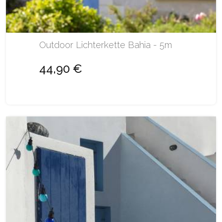
Outdoor Lichterkette Bahia - 5m
44,90 €