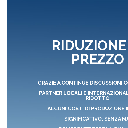
RIDUZIONE
PREZZO
GRAZIE A CONTINUE DISCUSSIONI C
PARTNER LOCALI E INTERNAZIONAL
RIDOTTO
ALCUNI COSTI DI PRODUZIONE 
SIGNIFICATIVO, SENZA M