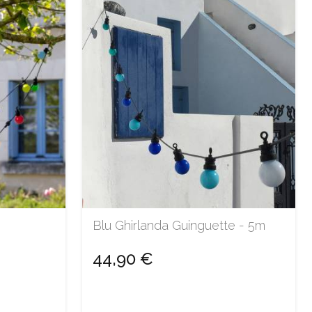
Blu Ghirlanda Guinguette - 5m
44,90 €