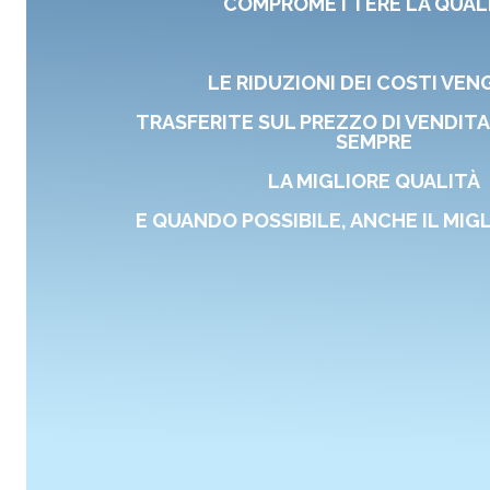
COMPROMETTERE LA QUALI
LE RIDUZIONI DEI COSTI VE
TRASFERITE SUL PREZZO DI VENDITA
SEMPRE
LA MIGLIORE QUALITÀ
E QUANDO POSSIBILE, ANCHE IL MIG