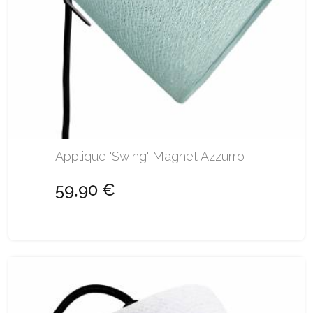
Applique 'Swing' Magnet Azzurro
59,90 €