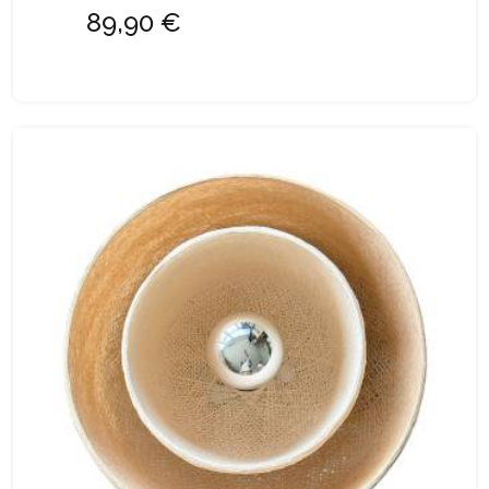
89,90 €