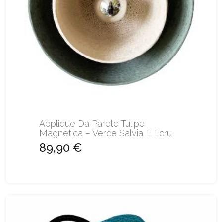
Applique Da Parete Tulipe
Magnetica – Verde Salvia E Ecru
89,90 €