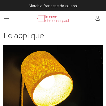
Marchio francese da 20 anni
Marchio francese da 20 anni
Marchio francese da 20 anni
Marchio francese da 20 anni
Marchio francese da 20 anni
Le applique