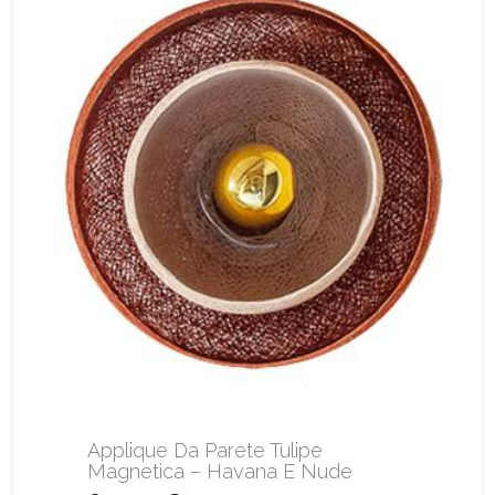
Applique Da Parete Tulipe
Magnetica – Havana E Nude