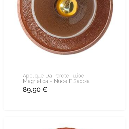
Applique Da Parete Tulipe
Magnetica – Nude E Sabbia
89,90 €