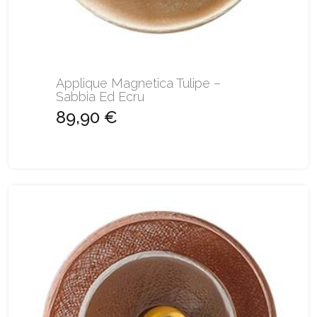
Applique Magnetica Tulipe –
Sabbia Ed Ecru
89,90 €