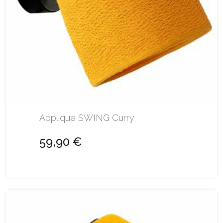
Applique SWING Curry
59,90 €