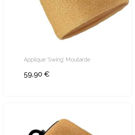
Applique 'Swing' Moutarde
59,90 €