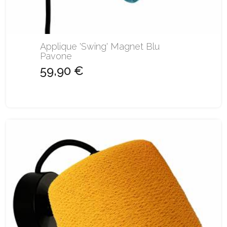
Applique 'Swing' Magnet Blu
Pavone
59,90 €