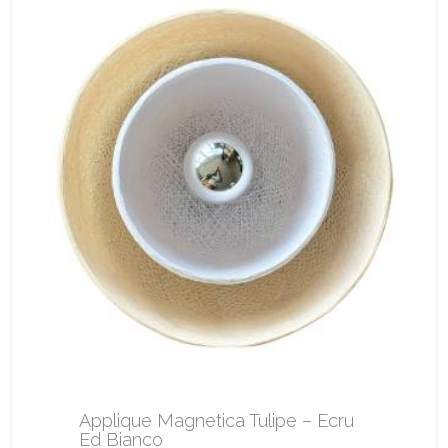
Applique Magnetica Tulipe – Ecru
Ed Bianco