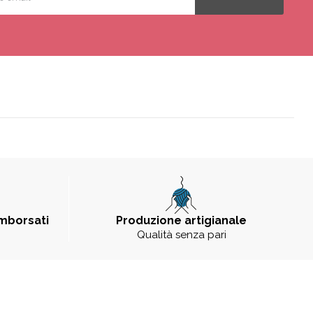
imborsati
Produzione artigianale
Qualità senza pari