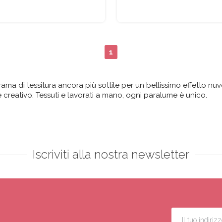
1
 di tessitura ancora più sottile per un bellissimo effetto nuvola
 creativo. Tessuti e lavorati a mano, ogni paralume è unico.
Iscriviti alla nostra newsletter