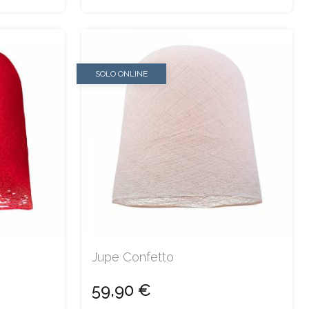
SOLO ONLINE
Jupe Confetto
59,90 €