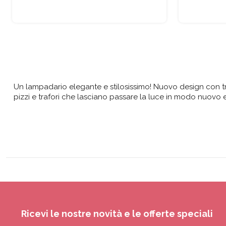
Un lampadario elegante e stilosissimo! Nuovo design con trama
pizzi e trafori che lasciano passare la luce in modo nuovo e
Ricevi le nostre novità e le offerte speciali