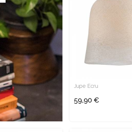
Jupe Ecru
59,90 €