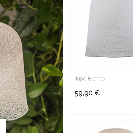
Jupe Bianco
59,90 €