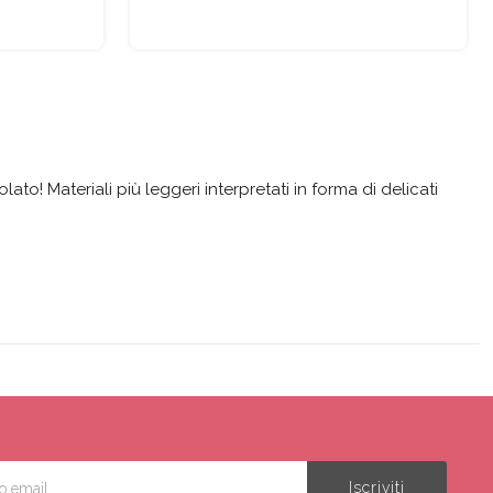
to! Materiali più leggeri interpretati in forma di delicati