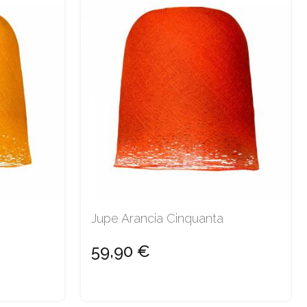
Jupe Arancia Cinquanta
59,90 €