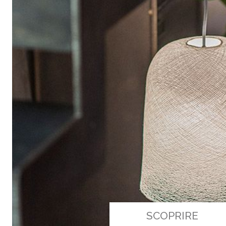
SCOPRIRE