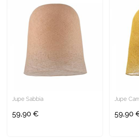
Jupe Sabbia
Jupe Cam
59,90 €
59,90 