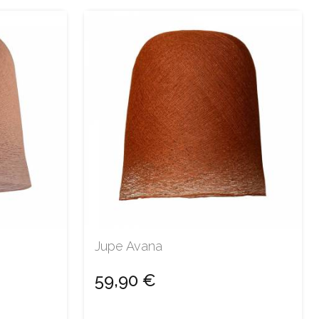
Jupe Avana
59,90 €