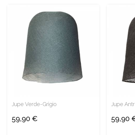
Jupe Verde-Grigio
Jupe Antr
59,90 €
59,90 