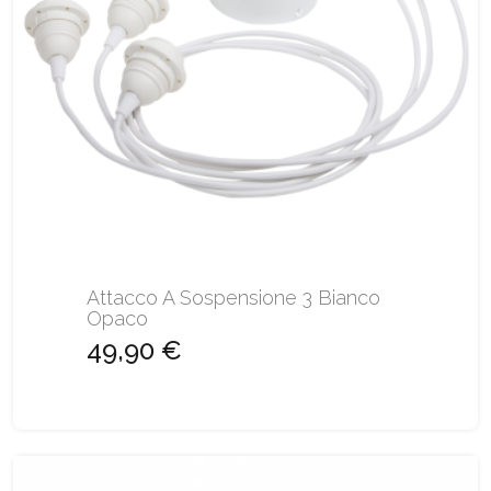
Attacco A Sospensione 3 Bianco
Opaco
49,90 €