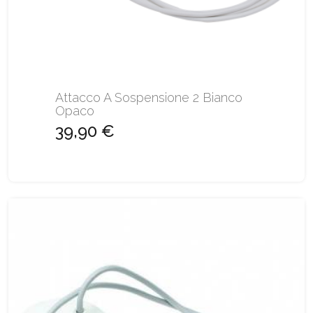
Attacco A Sospensione 2 Bianco
Opaco
39,90 €