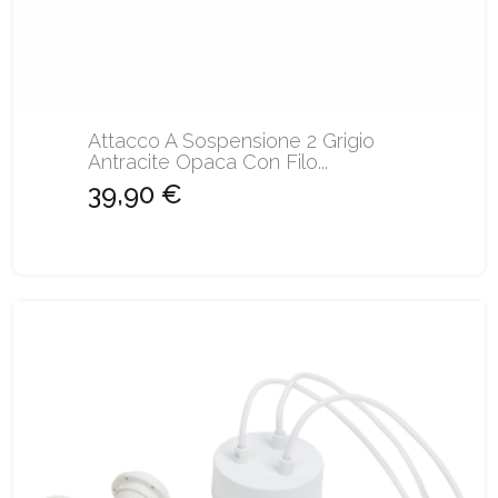
Attacco A Sospensione 2 Grigio
Antracite Opaca Con Filo...
39,90 €