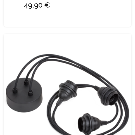
49,90 €