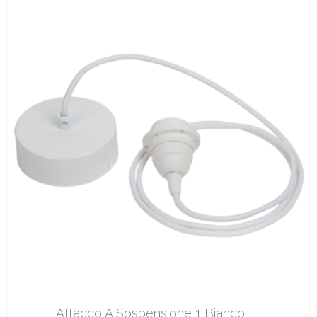
Attacco A Sospensione 1 Bianco