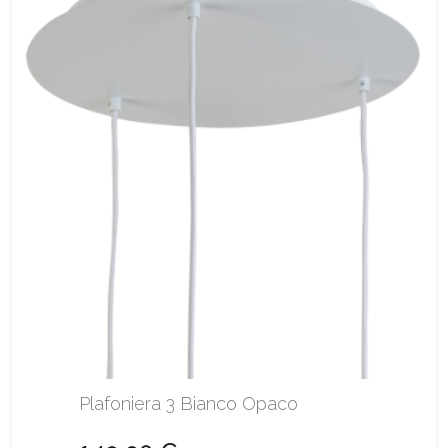
Plafoniera 3 Bianco Opaco