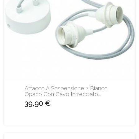
Attacco A Sospensione 2 Bianco
Opaco Con Cavo Intrecciato...
39,90 €