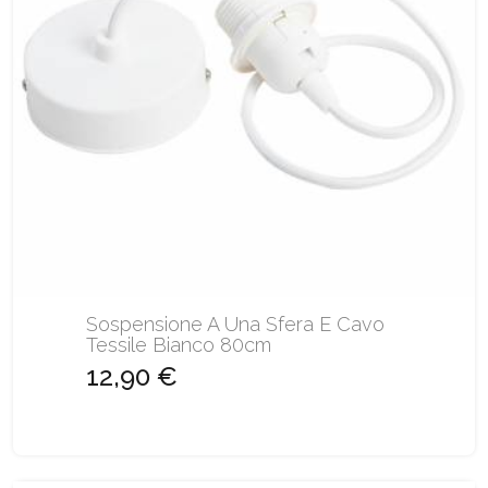
Sospensione A Una Sfera E Cavo
Tessile Bianco 80cm
12,90 €