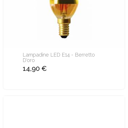
Lampadine LED E14 - Berretto
D'oro
14,90 €