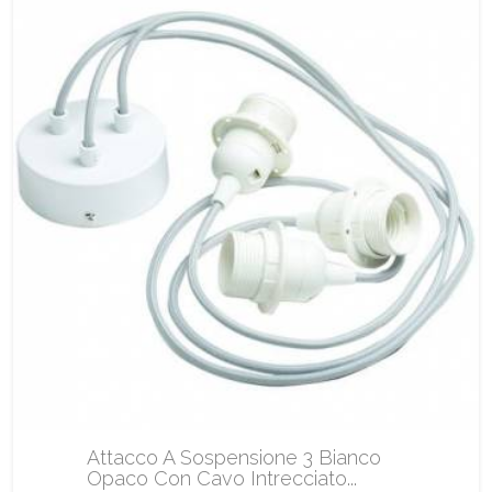
Attacco A Sospensione 3 Bianco
Opaco Con Cavo Intrecciato...