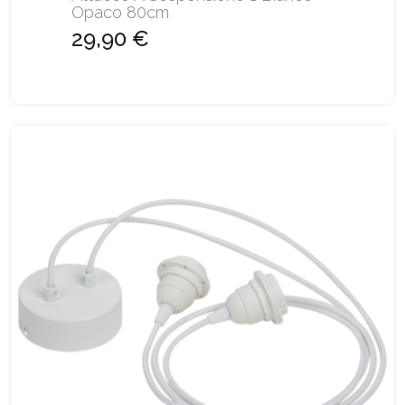
Opaco 80cm
29,90 €