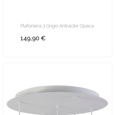
Plafoniera 3 Grigio Antracite Opaca
149,90 €