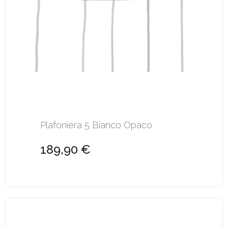
Plafoniera 5 Bianco Opaco
189,90 €