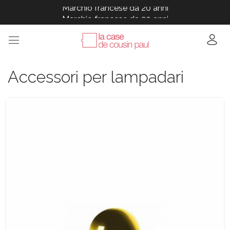
Marchio francese da 20 anni
Marchio francese da 20 anni
Marchio francese da 20 anni
Marchio francese da 20 anni
Marchio francese da 20 anni
Accessori per lampadari