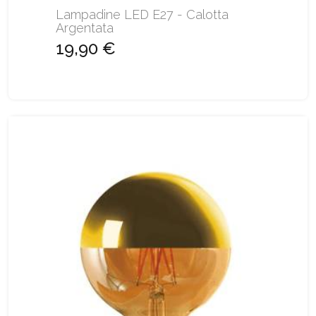
Lampadine LED E27 - Calotta
Argentata
19,90 €