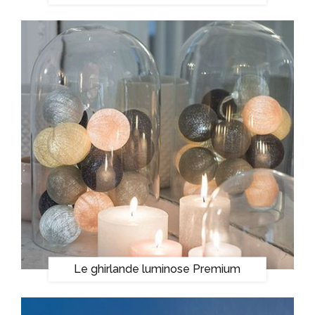
Le ghirlande luminose Premium