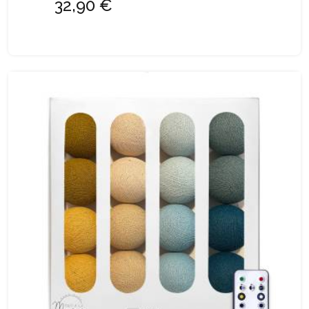
32,90 €