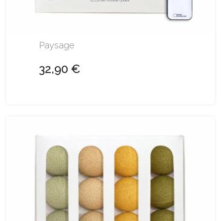
Paysage
32,90 €