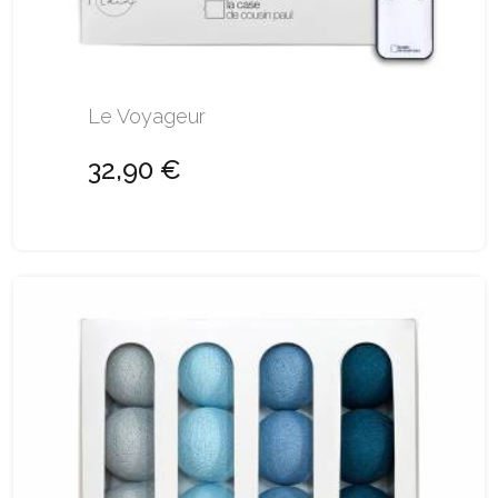
Le Voyageur
32,90 €