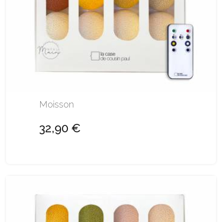
Moisson
32,90 €