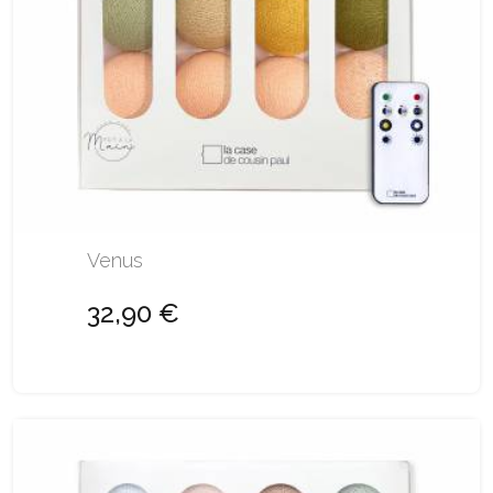
Venus
32,90 €