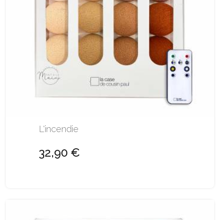
L'incendie
32,90 €