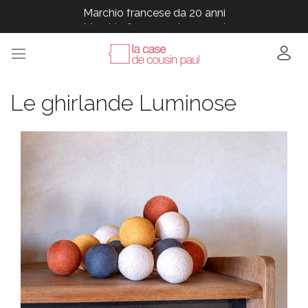
Marchio francese da 20 anni
Marchio francese da 20 anni
Marchio francese da 20 anni
Marchio francese da 20 anni
Marchio francese da 20 anni
Le ghirlande Luminose