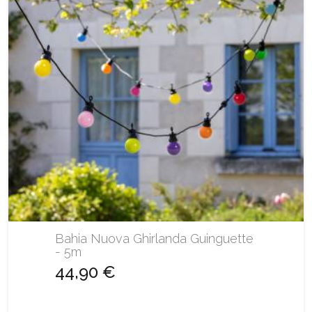
Bahia Nuova Ghirlanda Guinguette
- 5m
44,90 €