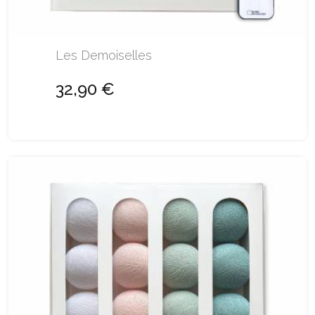
Les Demoiselles
32,90 €