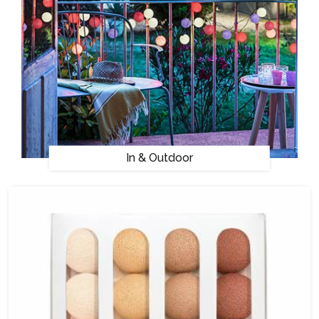
In & Outdoor