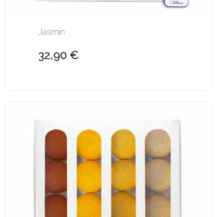
Jasmin
32,90 €