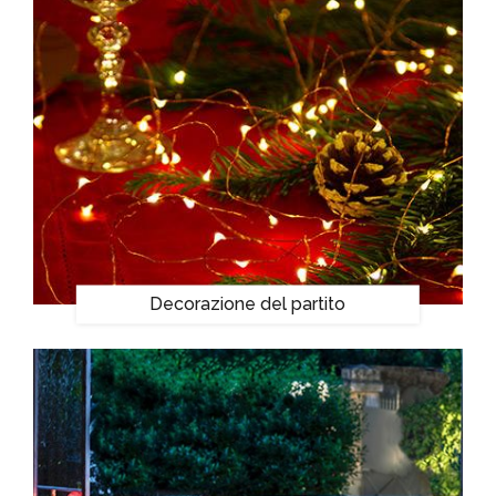
Decorazione del partito