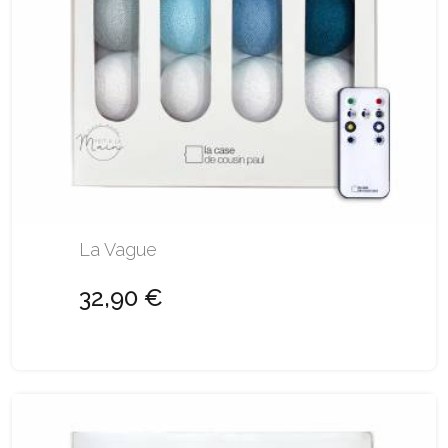
La Vague
32,90 €