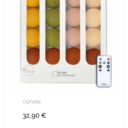
Ophelia
32,90 €