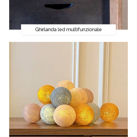
Ghirlanda led multifunzionale