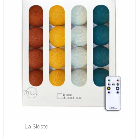
La Sieste