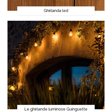
Ghirlanda led
Le ghirlande luminose Guinguette