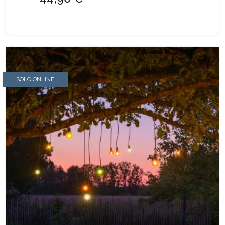
SOLO ONLINE