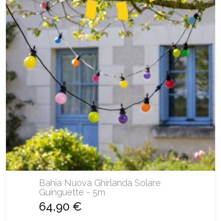
Bahia Nuova Ghirlanda Solare
Guinguette - 5m
64,90 €