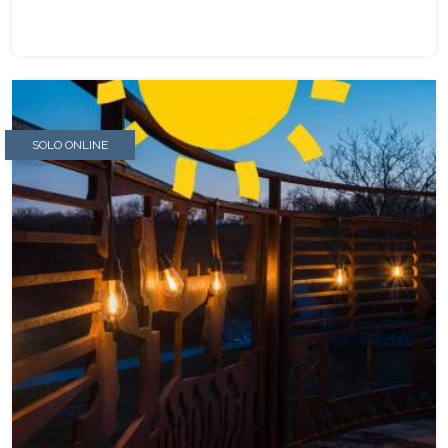
SOLO ONLINE