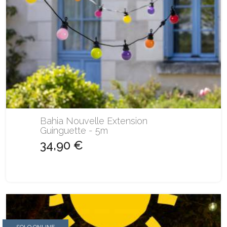
Bahia Nouvelle Extension
Guinguette - 5m
34,90 €
SOLO ONLINE