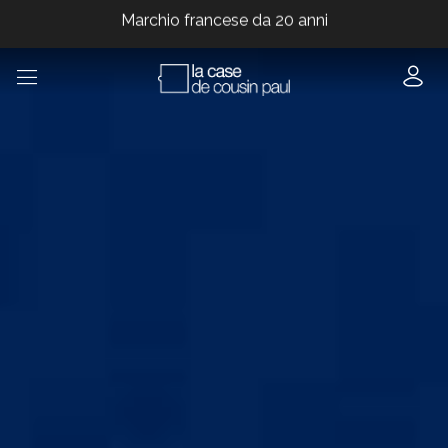
Marchio francese da 20 anni
Marchio francese da 20 anni
Marchio francese da 20 anni
Marchio francese da 20 anni
Marchio francese da 20 anni