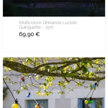
Multicolore Ghirlanda Luciole
Guinguette - 15m
69,90 €