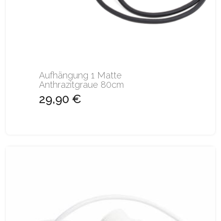
Aufhängung 1 Matte
Anthrazitgraue 80cm
29,90 €