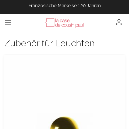
Französische Marke seit 20 Jahren
Französische Marke seit 20 Jahren
Französische Marke seit 20 Jahren
Französische Marke seit 20 Jahren
Französische Marke seit 20 Jahren
Zubehör für Leuchten