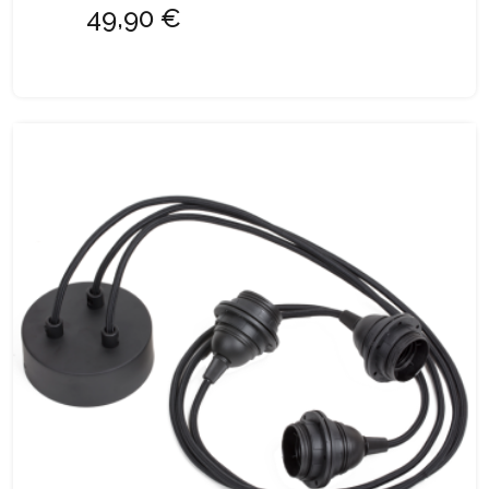
49,90 €