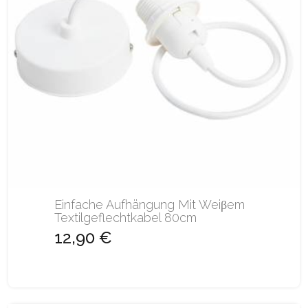
Einfache Aufhängung Mit Weiβem
Textilgeflechtkabel 80cm
12,90 €