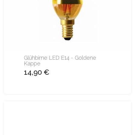
Glühbirne LED E14 - Goldene
Kappe
14,90 €