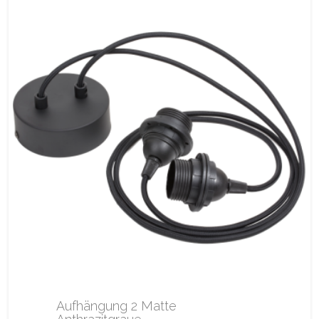
Aufhängung 2 Matte