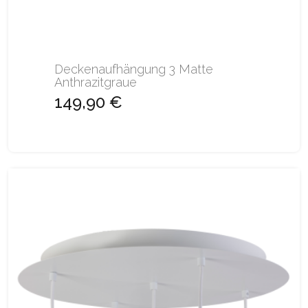
Deckenaufhängung 3 Matte
Anthrazitgraue
149,90 €