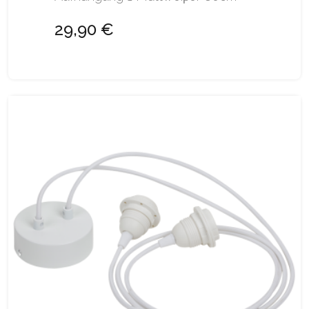
29,90 €