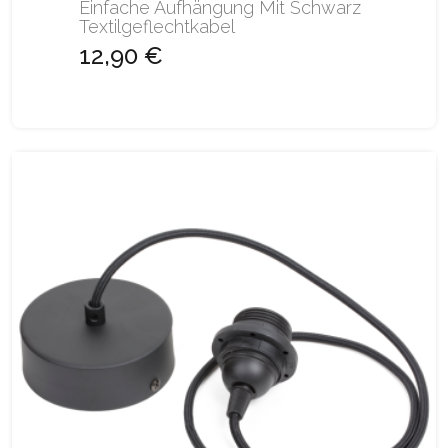
Einfache Aufhängung Mit Schwarz
Textilgeflechtkabel
12,90 €