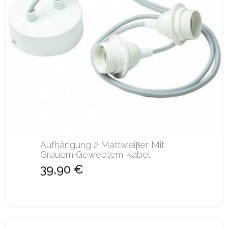
Aufhängung 2 Mattweiβer Mit
Grauem Gewebtem Kabel
39,90 €