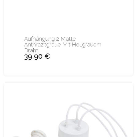
Aufhängung 2 Matte
Anthrazitgraue Mit Hellgrauem
Draht
39,90 €