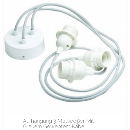
Aufhängung 3 Mattweiβer Mit
Grauem Gewebtem Kabel