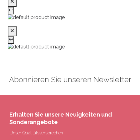
Abonnieren Sie unseren Newsletter
Erhalten Sie unsere Neuigkeiten und
Sonderangebote
Unser Qualitätsversprechen