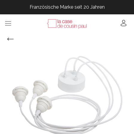
Französische Marke seit 20 Jahren
Französische Marke seit 20 Jahren
Französische Marke seit 20 Jahren
Französische Marke seit 20 Jahren