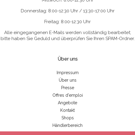
Mittwoch: 8:00-12:30 Uhr
Donnerstag: 8:00-12:30 Uhr / 13:30-17:00 Uhr
Freitag: 8:00-12:30 Uhr
Alle eingegangenen E-Mails werden vollständig bearbeitet;
bitte haben Sie Geduld und überprüfen Sie Ihren SPAM-Ordner.
Über uns
Impressum
Über uns
Presse
Offres d'emploi
Angebote
Kontakt
Shops
Händlerbereich