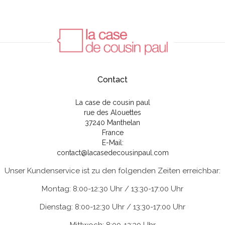
Contact
La case de cousin paul
rue des Alouettes
37240 Manthelan
France
E-Mail:
contact@lacasedecousinpaul.com
Unser Kundenservice ist zu den folgenden Zeiten erreichbar:
Montag: 8:00-12:30 Uhr / 13:30-17:00 Uhr
Dienstag: 8:00-12:30 Uhr / 13:30-17:00 Uhr