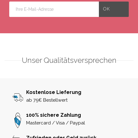
Unser Qualitätsversprechen
Kostenlose Lieferung
ab 75€ Bestellwert
100% sichere Zahlung
Mastercard / Visa / Paypal
Zufrieden oder Geld zurück