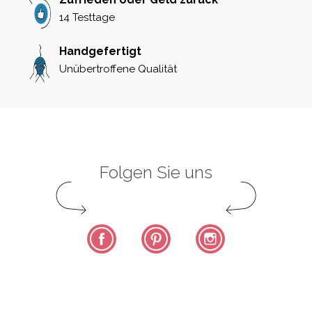
14 Testtage
Handgefertigt
Unübertroffene Qualität
Folgen Sie uns
Facebook
Pinterest
Instagram