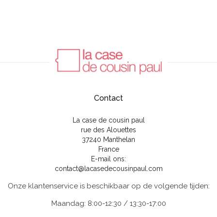
Contact
La case de cousin paul
rue des Alouettes
37240 Manthelan
France
E-mail ons:
contact@lacasedecousinpaul.com
Onze klantenservice is beschikbaar op de volgende tijden:
Maandag: 8:00-12:30 / 13:30-17:00