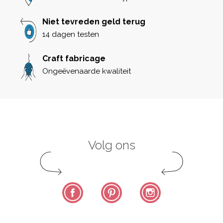
Niet tevreden geld terug
14 dagen testen
Craft fabricage
Ongeëvenaarde kwaliteit
Volg ons
Facebook
Pinterest
Instagram