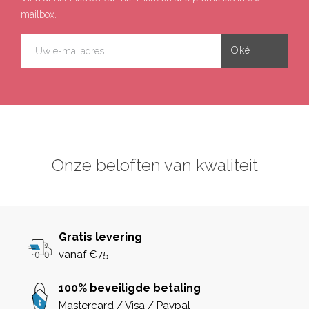
mailbox.
Onze beloften van kwaliteit
Gratis levering
vanaf €75
100% beveiligde betaling
Mastercard / Visa / Paypal