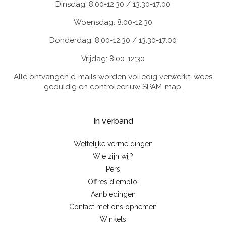
Dinsdag: 8:00-12:30 / 13:30-17:00
Woensdag: 8:00-12:30
Donderdag: 8:00-12:30 / 13:30-17:00
Vrijdag: 8:00-12:30
Alle ontvangen e-mails worden volledig verwerkt; wees
geduldig en controleer uw SPAM-map.
In verband
Wettelijke vermeldingen
Wie zijn wij?
Pers
Offres d'emploi
Aanbiedingen
Contact met ons opnemen
Winkels