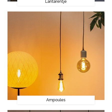
Lantarentje
Ampoules