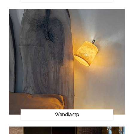
Wandlamp