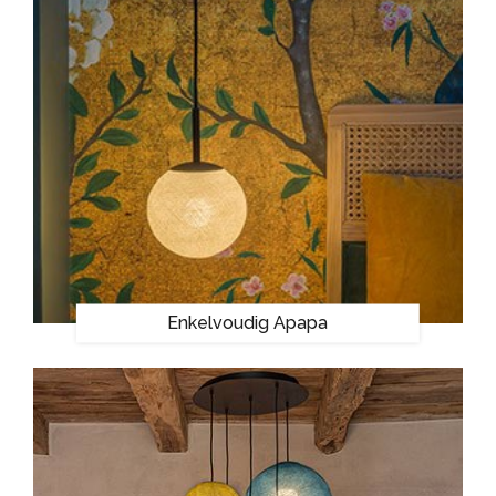
Enkelvoudig Apapa