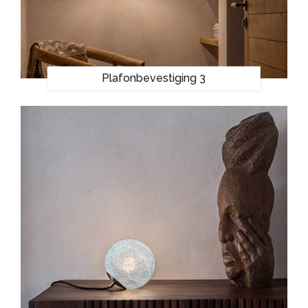
Plafonbevestiging 3