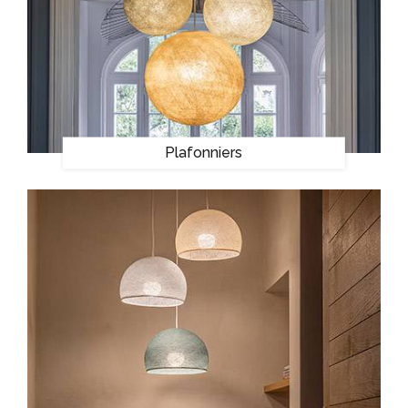
Plafonniers