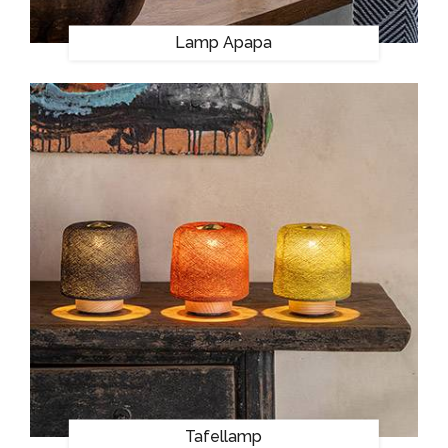
Lamp Apapa
Tafellamp