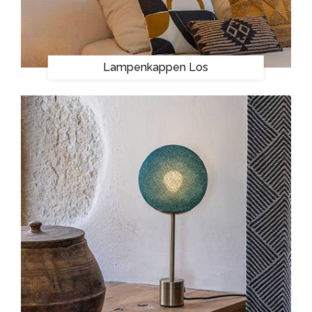
Lampenkappen Los