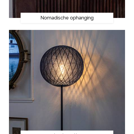
Nomadische ophanging