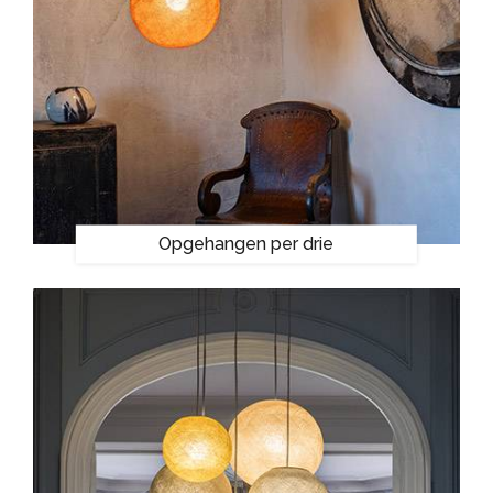
Opgehangen per drie