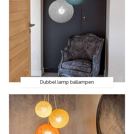
Dubbel lamp ballampen