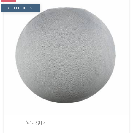
ALLEEN ONLINE
Parelgrijs