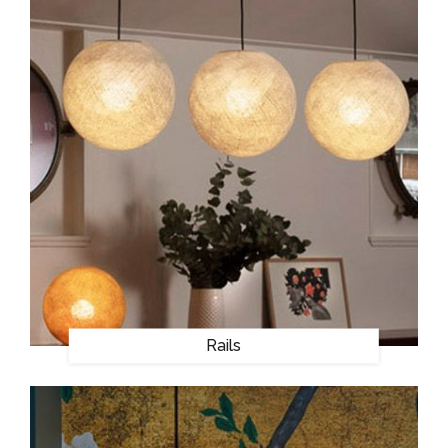
Rails