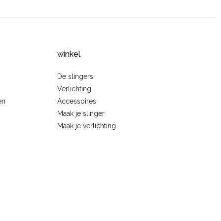
winkel
De slingers
Verlichting
en
Accessoires
Maak je slinger
Maak je verlichting