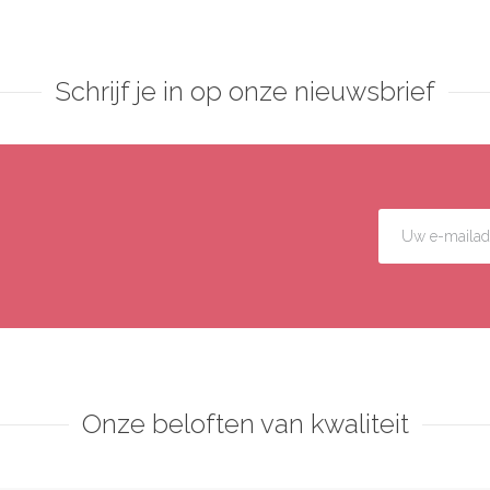
Schrijf je in op onze nieuwsbrief
Onze beloften van kwaliteit