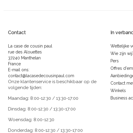
Contact
In verban
La case de cousin paul
Wettelijke 
rue des Alouettes
Wie zijn wij
37240 Manthelan
Pers
France
Offres d'em
E-mail ons:
contact@lacasedecousinpaul.com
Aanbieding
Onze klantenservice is beschikbaar op de
Contact me
volgende tijden:
Winkels
Maandag: 8:00-12:30 / 13:30-17:00
Business a
Dinsdag: 8:00-12:30 / 13:30-17:00
Woensdag: 8:00-12:30
Donderdag: 8:00-12:30 / 13:30-17:00