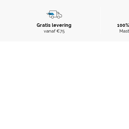
Gratis levering
100%
vanaf €75
Mast