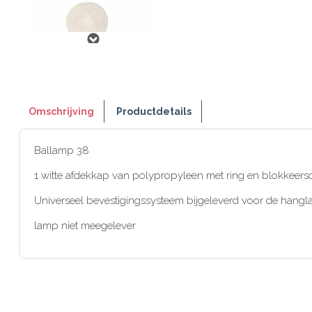
Omschrijving
Productdetails
Ballamp 38
1 witte afdekkap van polypropyleen met ring en blokkeers
Universeel bevestigingssysteem bijgeleverd voor de hangla
lamp niet meegelever