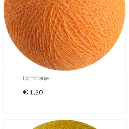
Lichtoranje
€ 1,20