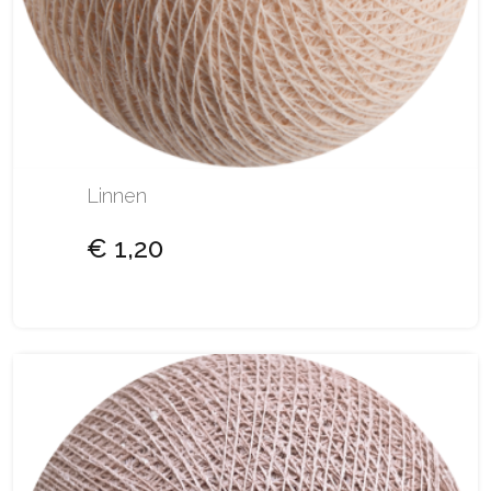
Linnen
€ 1,20