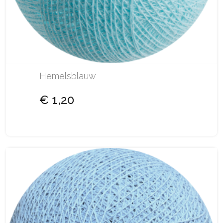
Hemelsblauw
€ 1,20