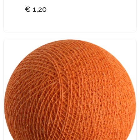
€ 1,20