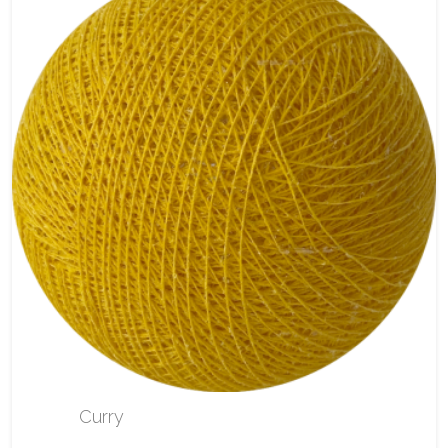
Curry