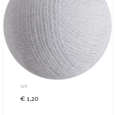
Wit
€ 1,20