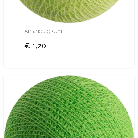
Amandelgroen
€ 1,20