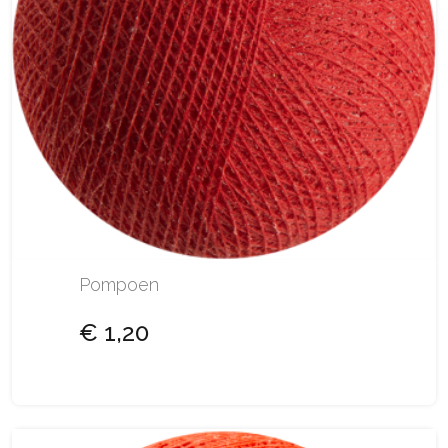
Pompoen
€ 1,20