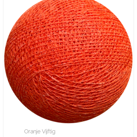
Oranje Vijftig