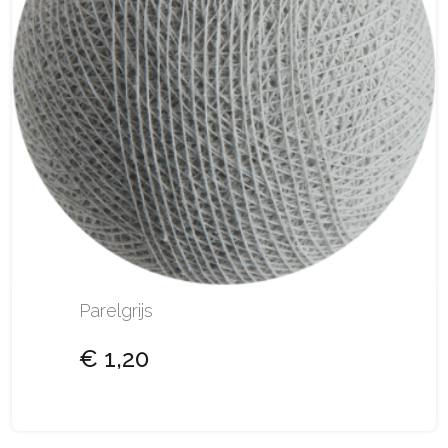
Parelgrijs
€ 1,20