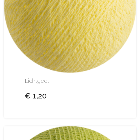
Lichtgeel
€ 1,20