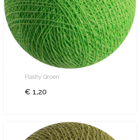
Flashy Groen
€ 1,20