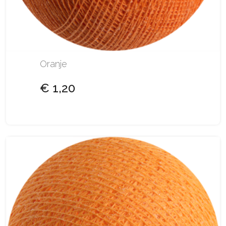
Oranje
€ 1,20