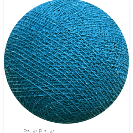
Pauw Blauw