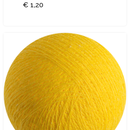
€ 1,20