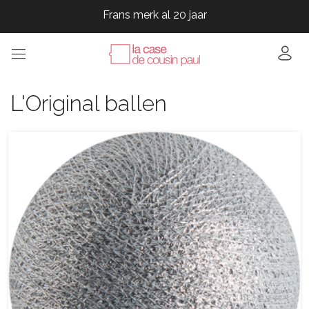
Frans merk al 20 jaar
Frans merk al 20 jaar
Frans merk al 20 jaar
Frans merk al 20 jaar
Frans merk al 20 jaar
L'Original ballen