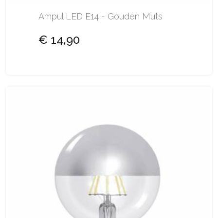
Ampul LED E14 - Gouden Muts
€ 14,90