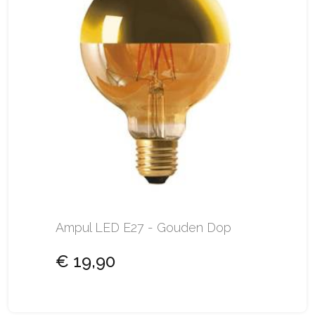
Ampul LED E27 - Gouden Dop
€ 19,90