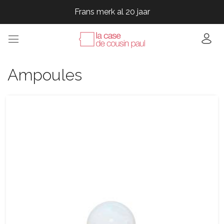
Frans merk al 20 jaar
Frans merk al 20 jaar
Frans merk al 20 jaar
Frans merk al 20 jaar
Ampoules