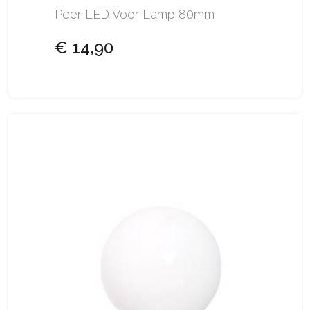
Peer LED Voor Lamp 80mm
€ 14,90