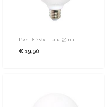
Peer LED Voor Lamp 95mm
€ 19,90