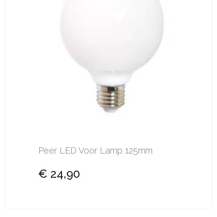
Peer LED Voor Lamp 125mm
€ 24,90