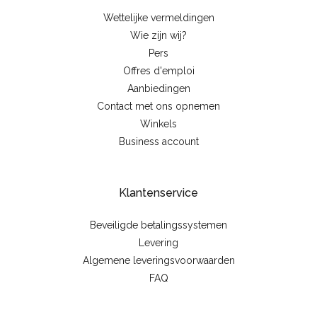
Wettelijke vermeldingen
Wie zijn wij?
Pers
Offres d'emploi
Aanbiedingen
Contact met ons opnemen
Winkels
Business account
Klantenservice
Beveiligde betalingssystemen
Levering
Algemene leveringsvoorwaarden
FAQ