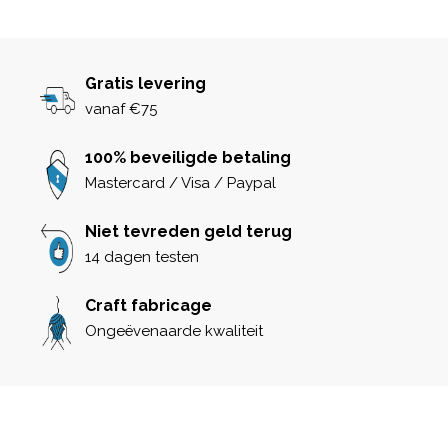
Gratis levering
vanaf €75
100% beveiligde betaling
Mastercard / Visa / Paypal
Niet tevreden geld terug
14 dagen testen
Craft fabricage
Ongeëvenaarde kwaliteit