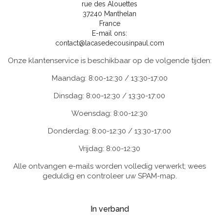
rue des Alouettes
37240 Manthelan
France
E-mail ons:
contact@lacasedecousinpaul.com
Onze klantenservice is beschikbaar op de volgende tijden:
Maandag: 8:00-12:30 / 13:30-17:00
Dinsdag: 8:00-12:30 / 13:30-17:00
Woensdag: 8:00-12:30
Donderdag: 8:00-12:30 / 13:30-17:00
Vrijdag: 8:00-12:30
Alle ontvangen e-mails worden volledig verwerkt; wees
geduldig en controleer uw SPAM-map.
In verband