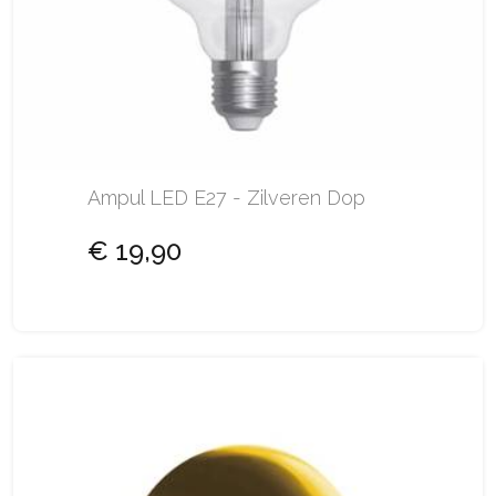
Ampul LED E27 - Zilveren Dop
€ 19,90