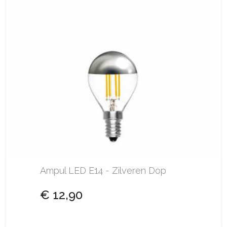
Ampul LED E14 - Zilveren Dop
€ 12,90