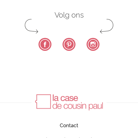
Volg ons
Facebook
Pinterest
Instagram
Contact