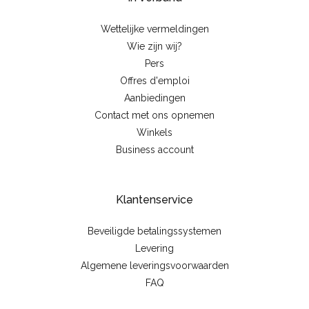
Wettelijke vermeldingen
Wie zijn wij?
Pers
Offres d'emploi
Aanbiedingen
Contact met ons opnemen
Winkels
Business account
Klantenservice
Beveiligde betalingssystemen
Levering
Algemene leveringsvoorwaarden
FAQ