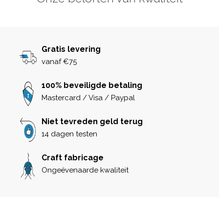
Gratis levering
vanaf €75
100% beveiligde betaling
Mastercard / Visa / Paypal
Niet tevreden geld terug
14 dagen testen
Craft fabricage
Ongeëvenaarde kwaliteit