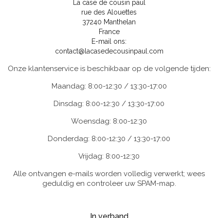
La case de cousin paul
rue des Alouettes
37240 Manthelan
France
E-mail ons:
contact@lacasedecousinpaul.com
Onze klantenservice is beschikbaar op de volgende tijden:
Maandag: 8:00-12:30 / 13:30-17:00
Dinsdag: 8:00-12:30 / 13:30-17:00
Woensdag: 8:00-12:30
Donderdag: 8:00-12:30 / 13:30-17:00
Vrijdag: 8:00-12:30
Alle ontvangen e-mails worden volledig verwerkt; wees
geduldig en controleer uw SPAM-map.
In verband