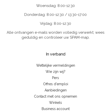
Woensdag: 8:00-12:30
Donderdag: 8:00-12:30 / 13:30-17:00
Vrijdag: 8:00-12:30
Alle ontvangen e-mails worden volledig verwerkt; wees
geduldig en controleer uw SPAM-map.
In verband
Wettelijke vermeldingen
Wie zijn wij?
Pers
Offres d'emploi
Aanbiedingen
Contact met ons opnemen
Winkels
Business account