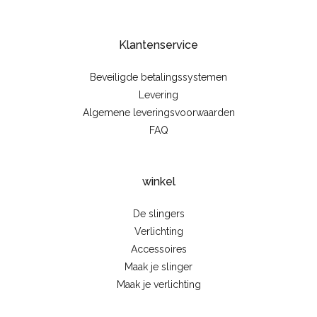
Klantenservice
Beveiligde betalingssystemen
Levering
Algemene leveringsvoorwaarden
FAQ
winkel
De slingers
Verlichting
Accessoires
Maak je slinger
Maak je verlichting