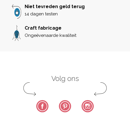
Niet tevreden geld terug
14 dagen testen
Craft fabricage
Ongeëvenaarde kwaliteit
Volg ons
Facebook
Pinterest
Instagram