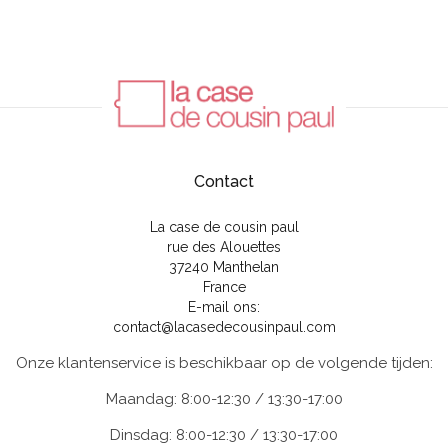
Contact
La case de cousin paul
rue des Alouettes
37240 Manthelan
France
E-mail ons:
contact@lacasedecousinpaul.com
Onze klantenservice is beschikbaar op de volgende tijden:
Maandag: 8:00-12:30 / 13:30-17:00
Dinsdag: 8:00-12:30 / 13:30-17:00