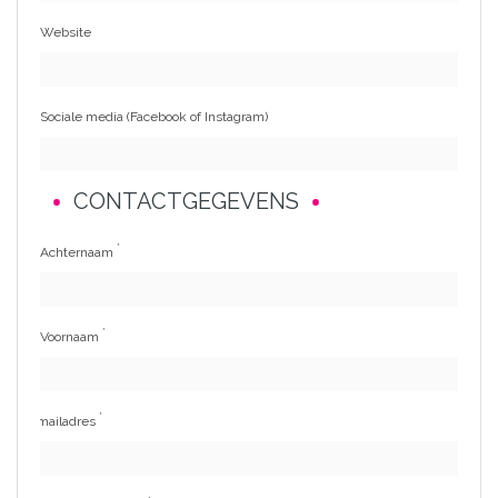
Website
Sociale media (Facebook of Instagram)
CONTACTGEGEVENS
*
Achternaam
*
Voornaam
*
E-mailadres