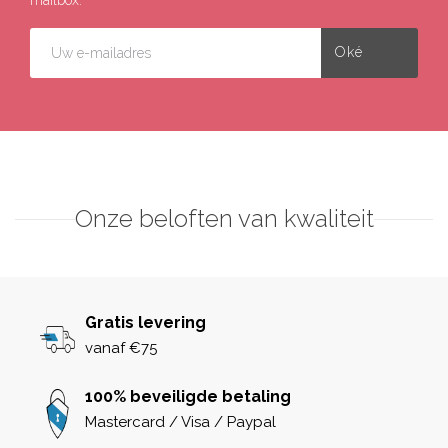
Onze beloften van kwaliteit
Gratis levering
vanaf €75
100% beveiligde betaling
Mastercard / Visa / Paypal