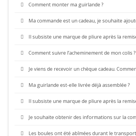
Comment monter ma guirlande ?
Ma commande est un cadeau, je souhaite ajout
Il subsiste une marque de pliure après la remi
Comment suivre l’acheminement de mon colis ?
Je viens de recevoir un chèque cadeau. Comment p
Ma guirlande est-elle livrée déjà assemblée ?
Il subsiste une marque de pliure après la remi
Je souhaite obtenir des informations sur la co
Les boules ont été abîmées durant le transport