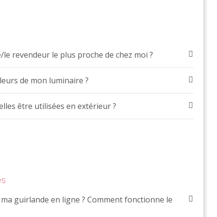
/le revendeur le plus proche de chez moi ?
leurs de mon luminaire ?
les être utilisées en extérieur ?
es
ma guirlande en ligne ? Comment fonctionne le