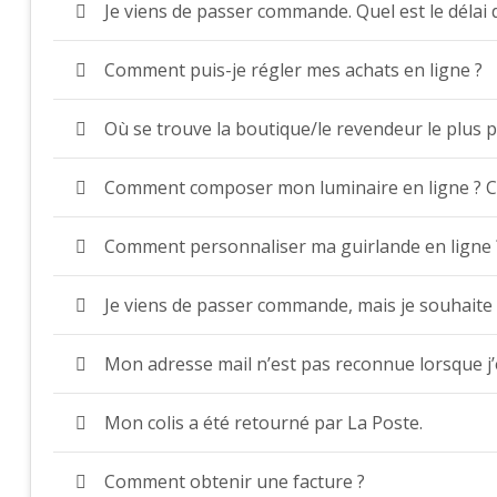
Je viens de passer commande. Quel est le délai 
Comment puis-je régler mes achats en ligne ?
Où se trouve la boutique/le revendeur le plus 
Comment composer mon luminaire en ligne ? C
Comment personnaliser ma guirlande en ligne 
Je viens de passer commande, mais je souhaite 
Mon adresse mail n’est pas reconnue lorsque j’
Mon colis a été retourné par La Poste.
Comment obtenir une facture ?