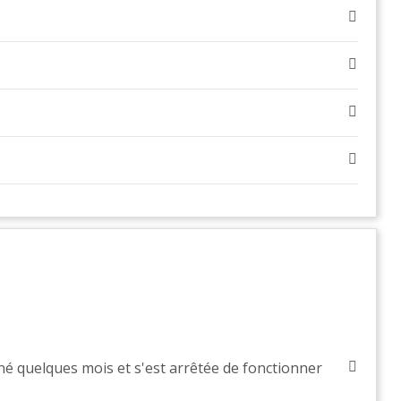
é quelques mois et s'est arrêtée de fonctionner