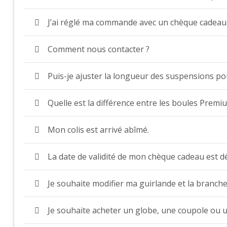
J’ai réglé ma commande avec un chèque cadeau, 
Comment nous contacter ?
Puis-je ajuster la longueur des suspensions po
Quelle est la différence entre les boules Premiu
Mon colis est arrivé abîmé.
La date de validité de mon chèque cadeau est dé
Je souhaite modifier ma guirlande et la branche
Je souhaite acheter un globe, une coupole ou un