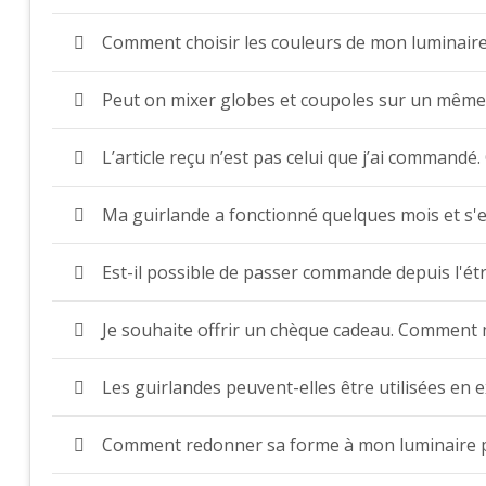
Comment choisir les couleurs de mon luminaire
Peut on mixer globes et coupoles sur un même 
L’article reçu n’est pas celui que j’ai commandé.
Ma guirlande a fonctionné quelques mois et s'
Est-il possible de passer commande depuis l'ét
Je souhaite offrir un chèque cadeau. Comment 
Les guirlandes peuvent-elles être utilisées en e
Comment redonner sa forme à mon luminaire p