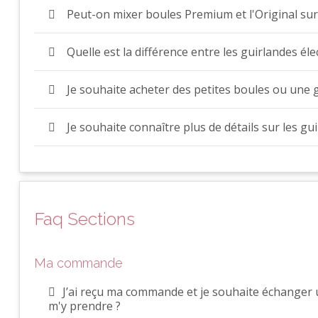
Peut-on mixer boules Premium et l'Original sur
Quelle est la différence entre les guirlandes éle
Je souhaite acheter des petites boules ou une g
Je souhaite connaître plus de détails sur les gui
Faq Sections
Ma commande
J’ai reçu ma commande et je souhaite échanger 
m'y prendre ?