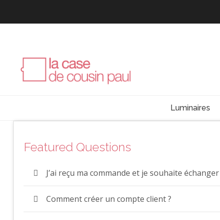
Luminaires
Featured Questions
J’ai reçu ma commande et je souhaite échanger
Comment créer un compte client ?