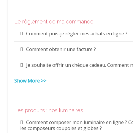
Le règlement de ma commande
Comment puis-je régler mes achats en ligne ?
Comment obtenir une facture ?
Je souhaite offrir un chèque cadeau. Comment m
Show More >>
Les produits : nos luminaires
Comment composer mon luminaire en ligne ? C
les composeurs coupoles et globes ?