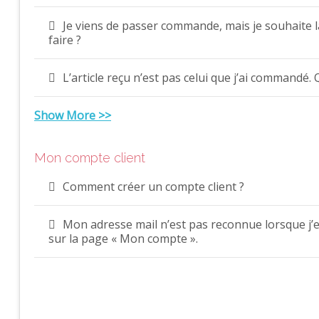
Je viens de passer commande, mais je souhaite 
faire ?
L’article reçu n’est pas celui que j’ai commandé. 
Show More >>
Mon compte client
Comment créer un compte client ?
Mon adresse mail n’est pas reconnue lorsque j’es
sur la page « Mon compte ».