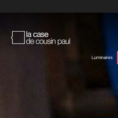
Luminaires