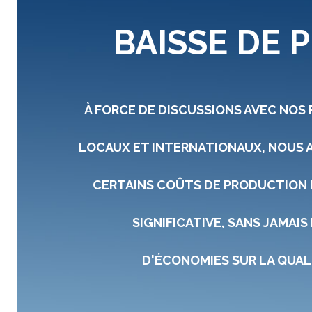
BAISSE DE P
À FORCE DE DISCUSSIONS AVEC NOS
LOCAUX ET INTERNATIONAUX, NOUS 
CERTAINS COÛTS DE PRODUCTION 
SIGNIFICATIVE, SANS JAMAIS 
D'ÉCONOMIES SUR LA QUAL