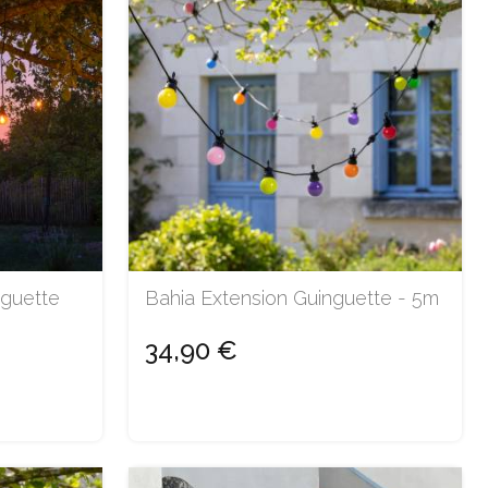
nguette
Bahia Extension Guinguette - 5m
34,90 €