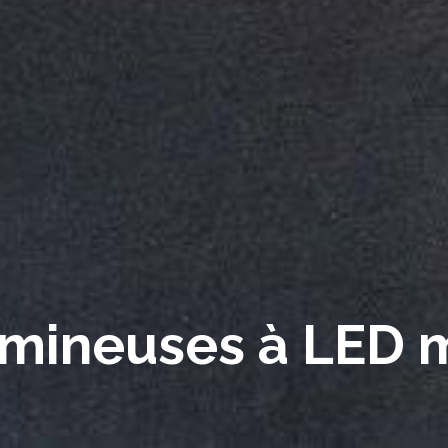
umineuses à LED m