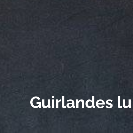
Guirlandes l