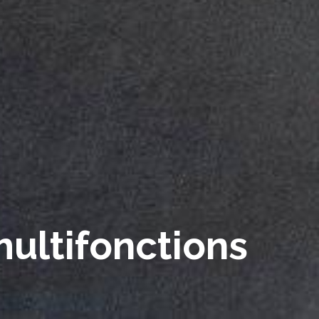
ultifonctions