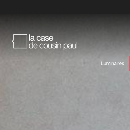
Luminaires