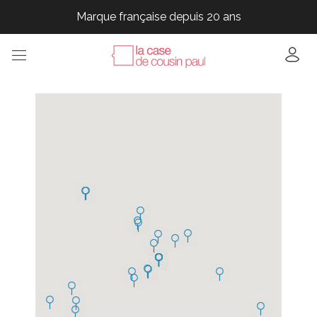
Marque française depuis 20 ans
Marque française depuis 20 ans
Marque française depuis 20 ans
Marque française depuis 20 ans