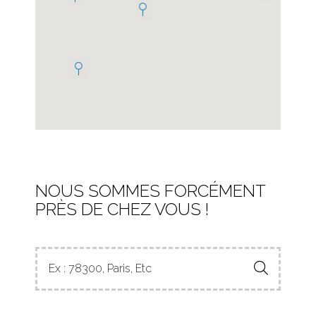
NOUS SOMMES FORCÉMENT
PRÈS DE CHEZ VOUS !