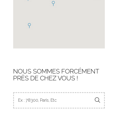
NOUS SOMMES FORCÉMENT
PRÈS DE CHEZ VOUS !