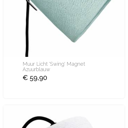
Muur Licht 'Swing' Magnet
Azuurblauw
€ 59,90