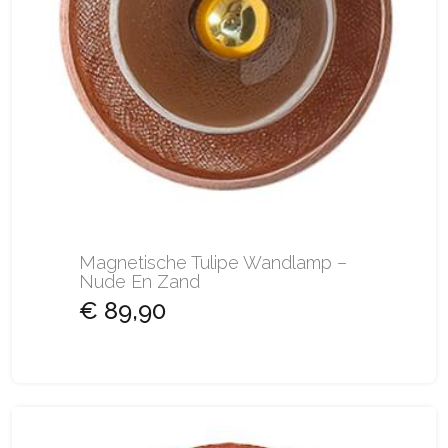
Magnetische Tulipe Wandlamp –
Nude En Zand
€ 89,90