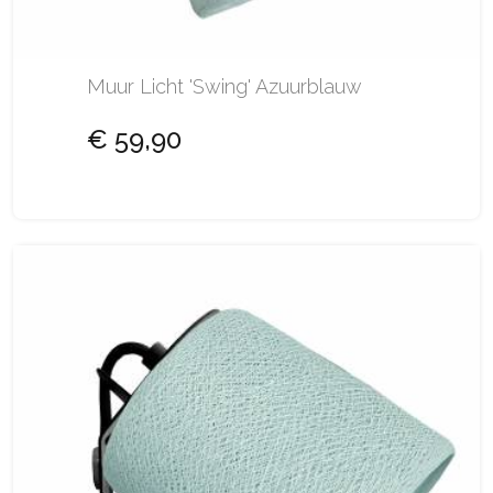
Muur Licht 'Swing' Azuurblauw
€ 59,90