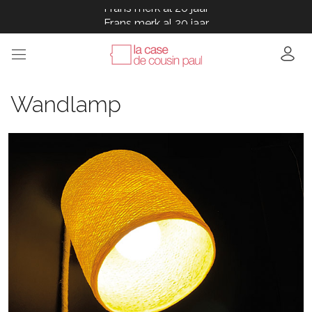
Frans merk al 20 jaar
Frans merk al 20 jaar
Frans merk al 20 jaar
Frans merk al 20 jaar
Frans merk al 20 jaar
Wandlamp