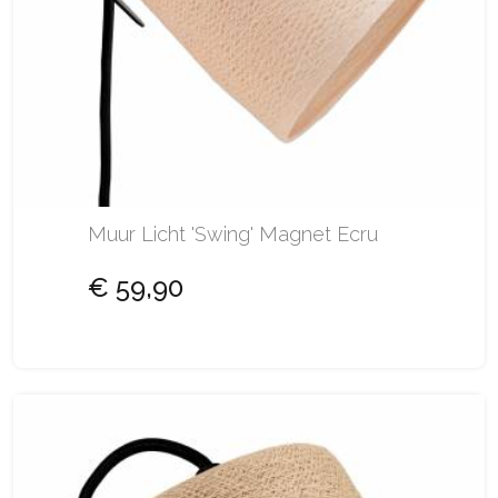
Muur Licht 'Swing' Magnet Ecru
€ 59,90