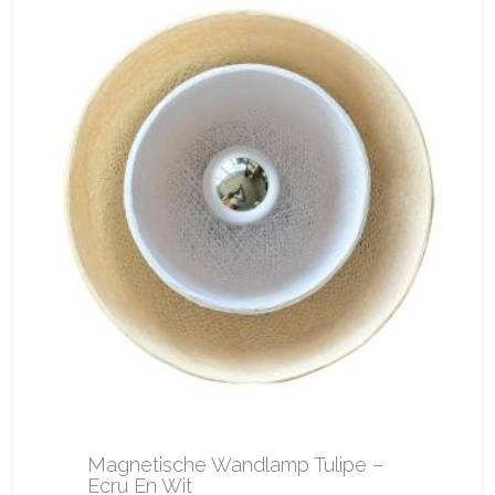
Magnetische Wandlamp Tulipe –
Ecru En Wit