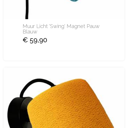
Muur Licht 'Swing' Magnet Pauw
Blauw
€ 59,90