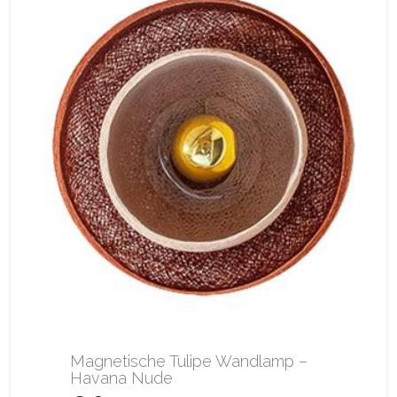
Magnetische Tulipe Wandlamp –
Havana Nude