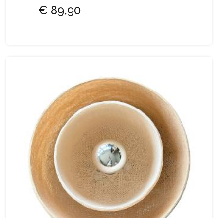
€ 89,90