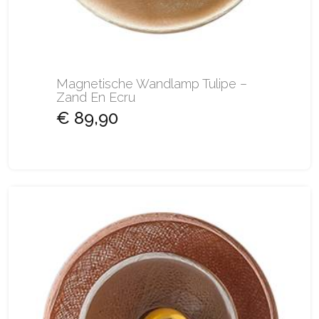
Magnetische Wandlamp Tulipe –
Zand En Ecru
€ 89,90