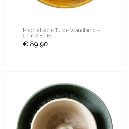
Magnetische Tulipe Wandlamp –
Camel En Ecru
€ 89,90