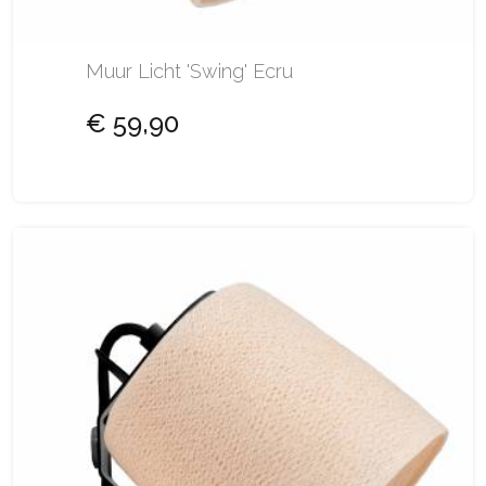
Muur Licht 'Swing' Ecru
€ 59,90