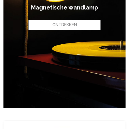
Magnetische wandlamp
ONTDEKKEN