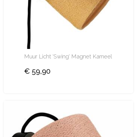
Muur Licht 'Swing' Magnet Kameel
€ 59,90