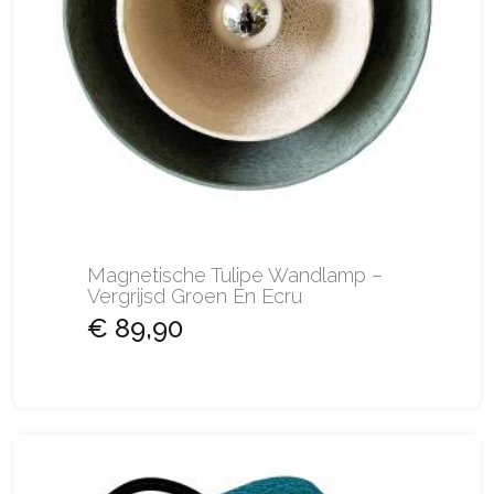
Magnetische Tulipe Wandlamp –
Vergrijsd Groen En Ecru
€ 89,90