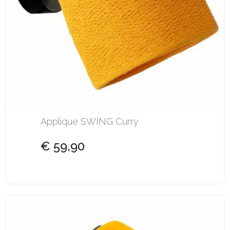
Applique SWING Curry
€ 59,90