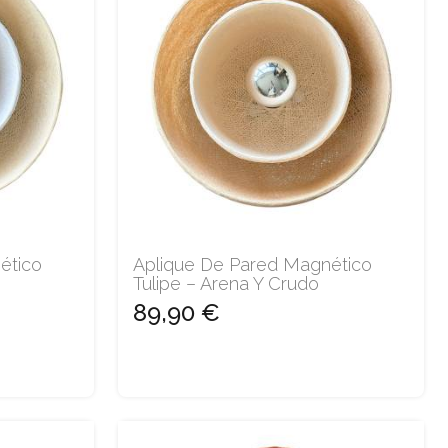
ético
Aplique De Pared Magnético
Tulipe – Arena Y Crudo
89,90 €