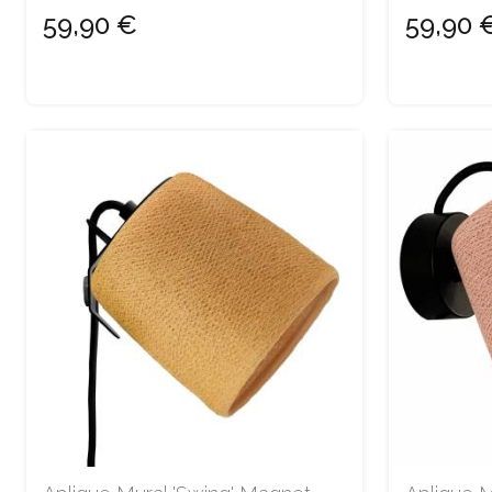
59,90 €
59,90 