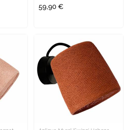
59,90 €