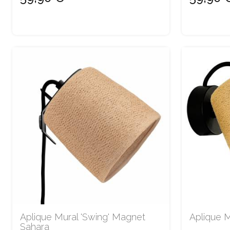
Aplique Mural 'Swing' Magnet
Aplique M
Sahara