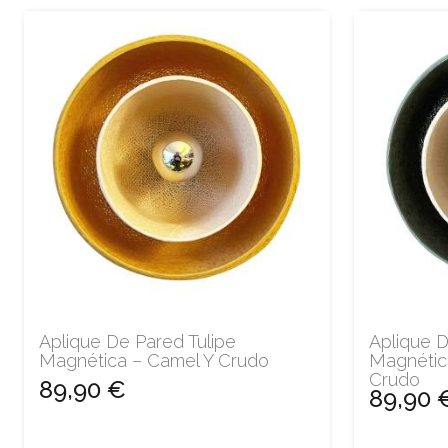
Aplique De Pared Tulipe
Aplique D
Magnética – Camel Y Crudo
Magnétic
Crudo
89,90 €
89,90 