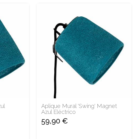
ul
Aplique Mural 'Swing' Magnet
Azul Eléctrico
59,90 €