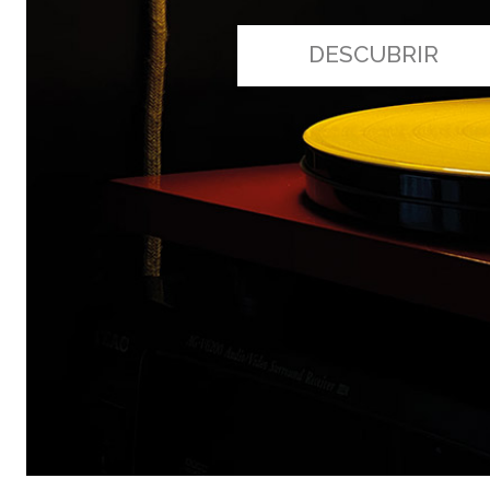
DESCUBRIR