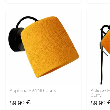
Applique SWING Curry
Aplique M
Curry
59,90 €
59,90 