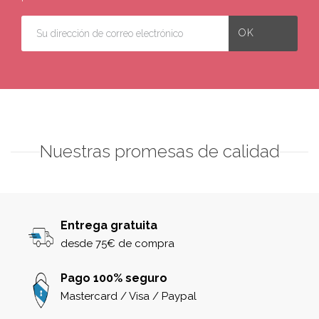
Nuestras promesas de calidad
Entrega gratuita
desde 75€ de compra
Pago 100% seguro
Mastercard / Visa / Paypal