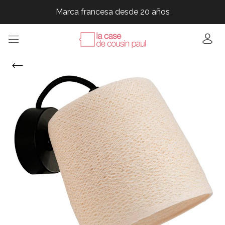
Marca francesa desde 20 años
Marca francesa desde 20 años
Marca francesa desde 20 años
Marca francesa desde 20 años