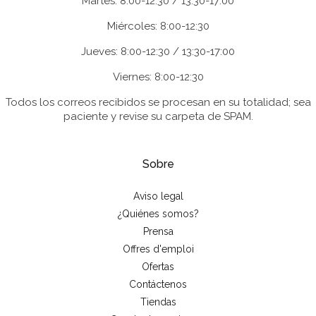
Martes: 8:00-12:30 / 13:30-17:00
Miércoles: 8:00-12:30
Jueves: 8:00-12:30 / 13:30-17:00
Viernes: 8:00-12:30
Todos los correos recibidos se procesan en su totalidad; sea
paciente y revise su carpeta de SPAM.
Sobre
Aviso legal
¿Quiénes somos?
Prensa
Offres d'emploi
Ofertas
Contáctenos
Tiendas