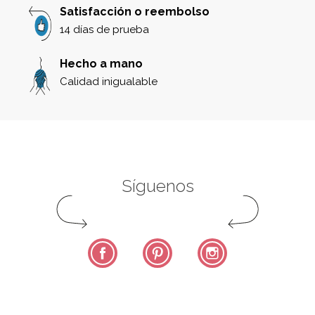
Satisfacción o reembolso
14 días de prueba
Hecho a mano
Calidad inigualable
Síguenos
Facebook
Pinterest
Instagram