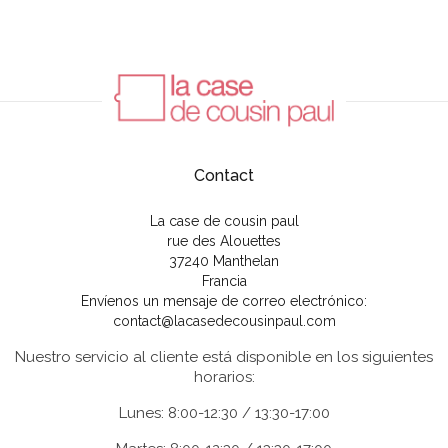
Contact
La case de cousin paul
rue des Alouettes
37240 Manthelan
Francia
Envíenos un mensaje de correo electrónico:
contact@lacasedecousinpaul.com
Nuestro servicio al cliente está disponible en los siguientes
horarios:
Lunes: 8:00-12:30 / 13:30-17:00