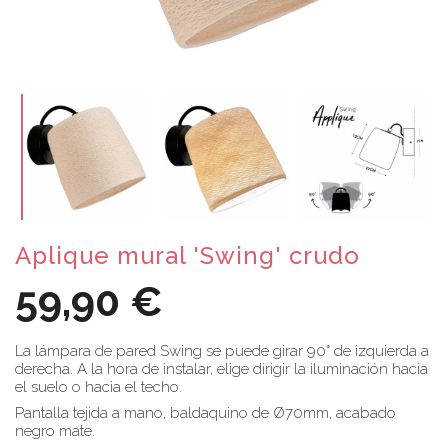
Aplique mural 'Swing' crudo
59,90 €
La lámpara de pared Swing se puede girar 90° de izquierda a
derecha. A la hora de instalar, elige dirigir la iluminación hacia
el suelo o hacia el techo.
Pantalla tejida a mano, baldaquino de Ø70mm, acabado
negro mate.