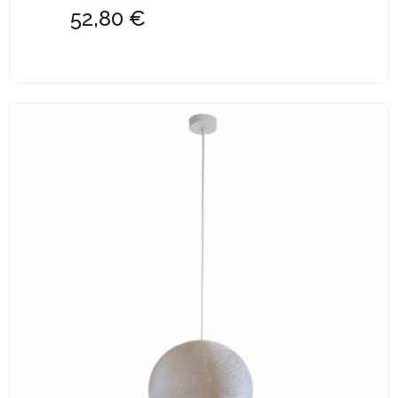
52,80 €