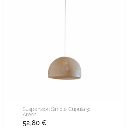
Suspensión Simple Cúpula 31
Arena
52,80 €