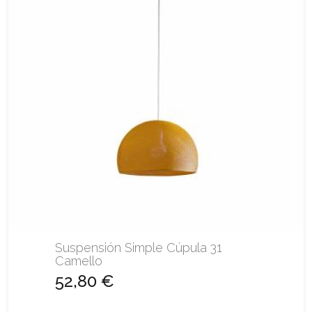
Suspensión Simple Cúpula 31
Camello
52,80 €