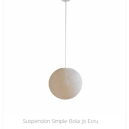
Suspensión Simple Bola 31 Ecru