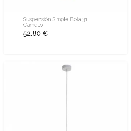
Suspensión Simple Bola 31
Camello
52,80 €