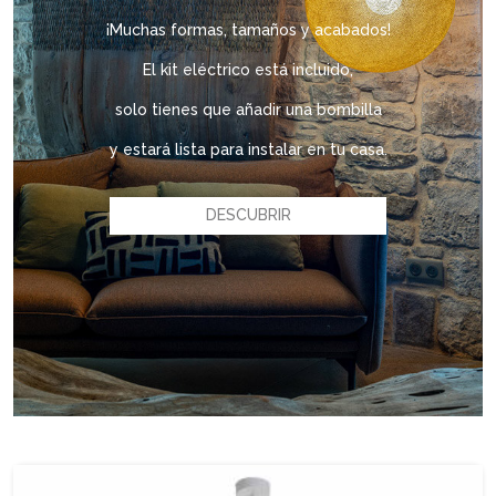
¡Muchas formas, tamaños y acabados!
El kit eléctrico está incluido,
solo tienes que añadir una bombilla
y estará lista para instalar en tu casa.
DESCUBRIR