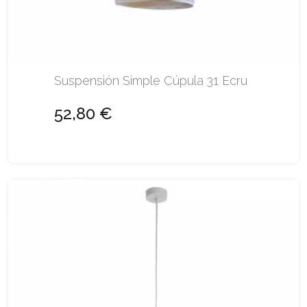
Suspensión Simple Cúpula 31 Ecru
52,80 €