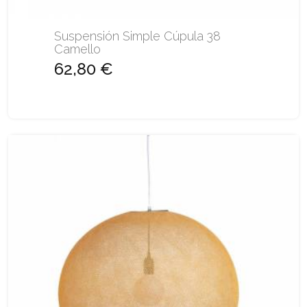
Suspensión Simple Cúpula 38
Camello
62,80 €