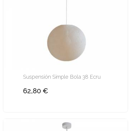
Suspensión Simple Bola 38 Ecru
62,80 €