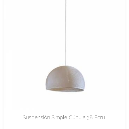
Suspensión Simple Cúpula 38 Ecru