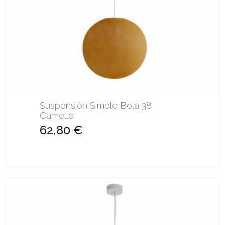
Suspensión Simple Bola 38
Camello
62,80 €