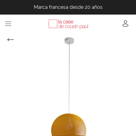
Marca francesa desde 20 años
Marca francesa desde 20 años
Marca francesa desde 20 años
Marca francesa desde 20 años