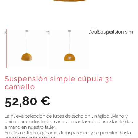
Suspensión simple cúpula 31
camello
52,80 €
La nueva colección de luces de techo on un tejido liviano y
único para todos los tamaños. Todas las cúpulas están tejidas
a mano en nuestro taller.
Se afina el tejido, ganamos transparencia y se permiten hasta