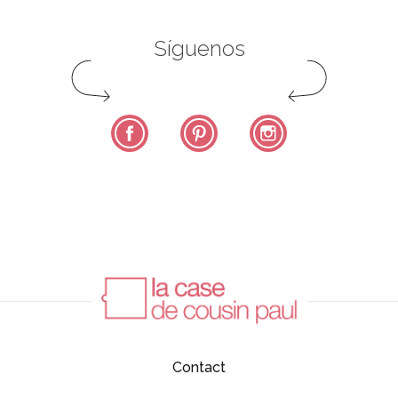
Síguenos
Facebook
Pinterest
Instagram
Contact