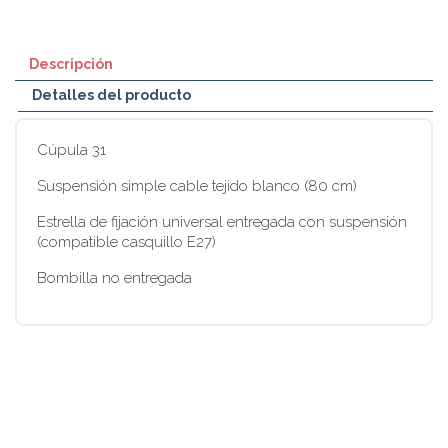
Descripción
Detalles del producto
Cúpula 31
Suspensión simple cable tejido blanco (80 cm)
Estrella de fijación universal entregada con suspensión
(compatible casquillo E27)
Bombilla no entregada