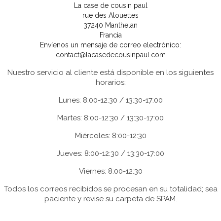
La case de cousin paul
rue des Alouettes
37240 Manthelan
Francia
Envíenos un mensaje de correo electrónico:
contact@lacasedecousinpaul.com
Nuestro servicio al cliente está disponible en los siguientes
horarios:
Lunes: 8:00-12:30 / 13:30-17:00
Martes: 8:00-12:30 / 13:30-17:00
Miércoles: 8:00-12:30
Jueves: 8:00-12:30 / 13:30-17:00
Viernes: 8:00-12:30
Todos los correos recibidos se procesan en su totalidad; sea
paciente y revise su carpeta de SPAM.