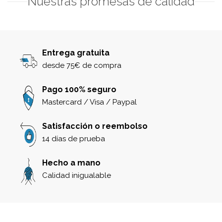
Nuestras promesas de calidad
Entrega gratuita
desde 75€ de compra
Pago 100% seguro
Mastercard / Visa / Paypal
Satisfacción o reembolso
14 días de prueba
Hecho a mano
Calidad inigualable