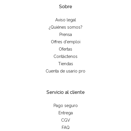
Sobre
Aviso legal
¿Quiénes somos?
Prensa
Offres d'emploi
Ofertas
Contáctenos
Tiendas
Cuenta de usario pro
Servicio al cliente
Pago seguro
Entrega
CGV
FAQ