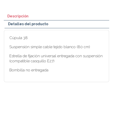
Descripción
Detalles del producto
Cúpula 38
Suspensión simple cable tejido blanco (80 cm)
Estrella de fijación universal entregada con suspensión
(compatible casquillo E27)
Bombilla no entregada