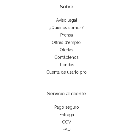
Sobre
Aviso legal
¿Quiénes somos?
Prensa
Offres d'emploi
Ofertas
Contáctenos
Tiendas
Cuenta de usario pro
Servicio al cliente
Pago seguro
Entrega
CGV
FAQ