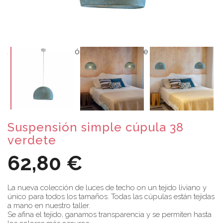
Suspensión simple cúpula 38
verdete
62,80 €
La nueva colección de luces de techo on un tejido liviano y
único para todos los tamaños. Todas las cúpulas están tejidas
a mano en nuestro taller.
Se afina el tejido, ganamos transparencia y se permiten hasta