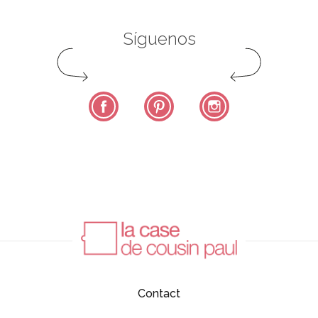
Síguenos
Facebook
Pinterest
Instagram
Contact