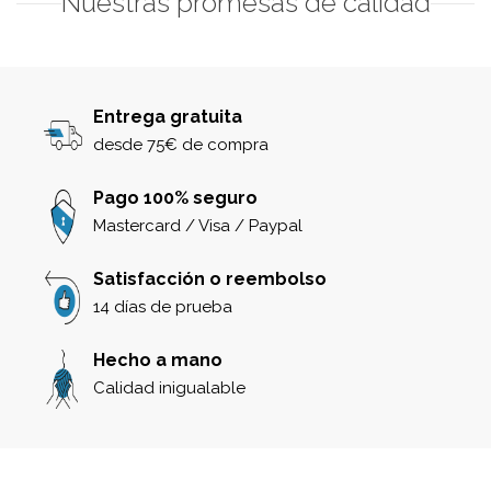
Nuestras promesas de calidad
Entrega gratuita
desde 75€ de compra
Pago 100% seguro
Mastercard / Visa / Paypal
Satisfacción o reembolso
14 días de prueba
Hecho a mano
Calidad inigualable