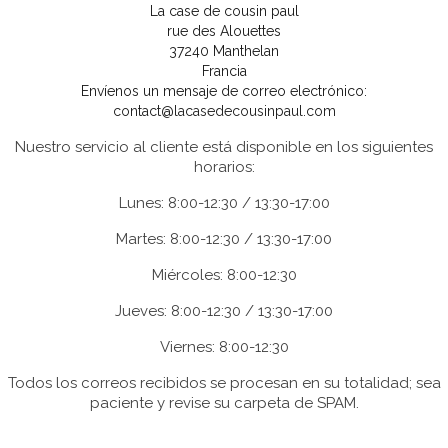
La case de cousin paul
rue des Alouettes
37240 Manthelan
Francia
Envíenos un mensaje de correo electrónico:
contact@lacasedecousinpaul.com
Nuestro servicio al cliente está disponible en los siguientes
horarios:
Lunes: 8:00-12:30 / 13:30-17:00
Martes: 8:00-12:30 / 13:30-17:00
Miércoles: 8:00-12:30
Jueves: 8:00-12:30 / 13:30-17:00
Viernes: 8:00-12:30
Todos los correos recibidos se procesan en su totalidad; sea
paciente y revise su carpeta de SPAM.