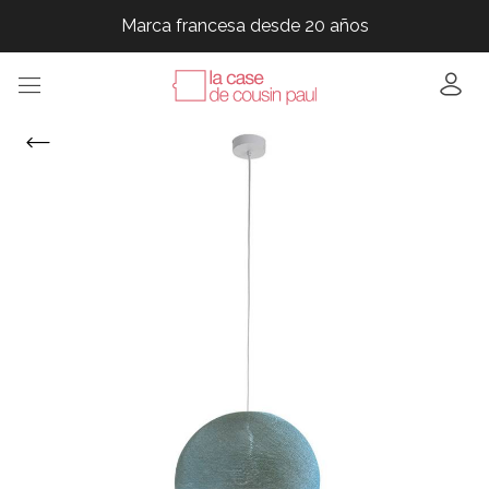
Marca francesa desde 20 años
Marca francesa desde 20 años
Marca francesa desde 20 años
Marca francesa desde 20 años