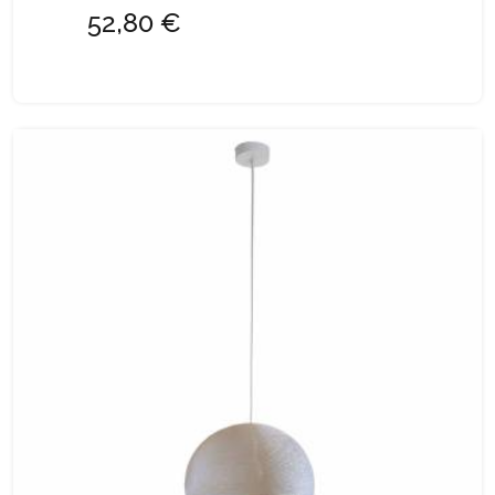
52,80 €