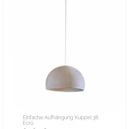
Einfache Aufhängung Kuppel 38
Ecrü