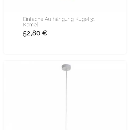
Einfache Aufhängung Kugel 31
Kamel
52,80 €