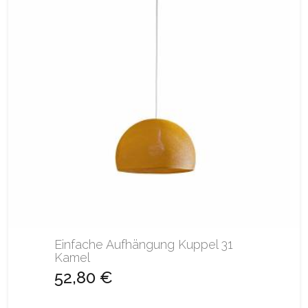
Einfache Aufhängung Kuppel 31
Kamel
52,80 €