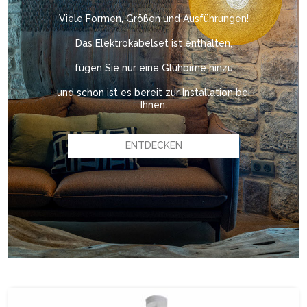
Viele Formen, Größen und Ausführungen!
Das Elektrokabelset ist enthalten,
fügen Sie nur eine Glühbirne hinzu
und schon ist es bereit zur Installation bei
Ihnen.
ENTDECKEN