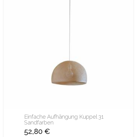
Einfache Aufhängung Kuppel 31
Sandfarben
52,80 €