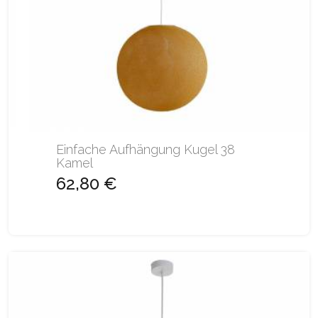
Einfache Aufhängung Kugel 38
Kamel
62,80 €