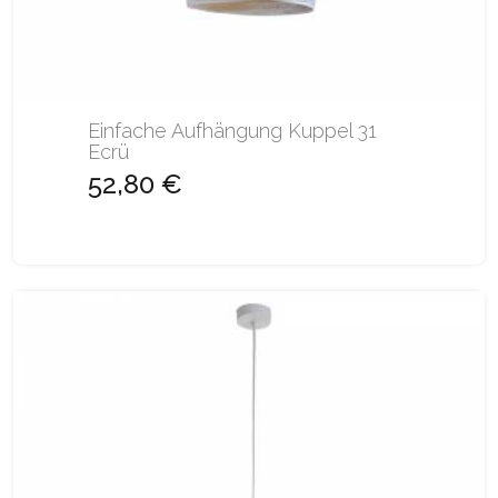
Einfache Aufhängung Kuppel 31
Ecrü
52,80 €