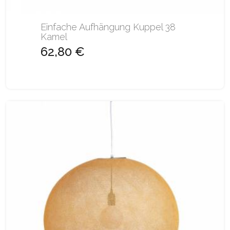
Einfache Aufhängung Kuppel 38
Kamel
62,80 €