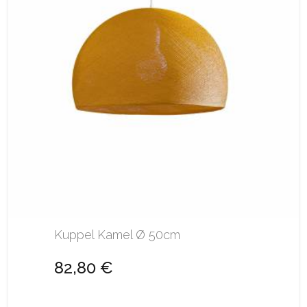
Kuppel Kamel Ø 50cm
82,80 €