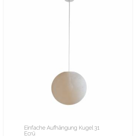
Einfache Aufhängung Kugel 31
Ecrü