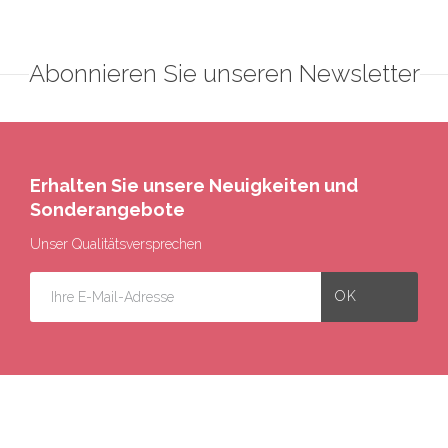
Abonnieren Sie unseren Newsletter
Erhalten Sie unsere Neuigkeiten und
Sonderangebote
Unser Qualitätsversprechen