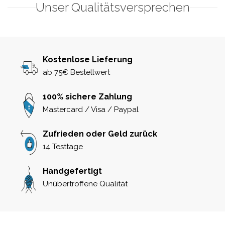
Unser Qualitätsversprechen
Kostenlose Lieferung
ab 75€ Bestellwert
100% sichere Zahlung
Mastercard / Visa / Paypal
Zufrieden oder Geld zurück
14 Testtage
Handgefertigt
Unübertroffene Qualität