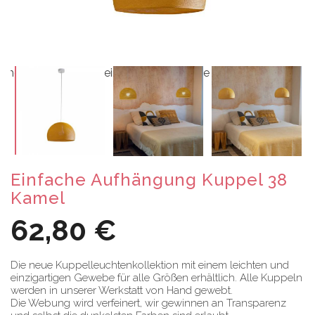
Einfache Aufhängung Kuppel 38
Kamel
62,80 €
Die neue Kuppelleuchtenkollektion mit einem leichten und
einzigartigen Gewebe für alle Größen erhältlich. Alle Kuppeln
werden in unserer Werkstatt von Hand gewebt.
Die Webung wird verfeinert, wir gewinnen an Transparenz