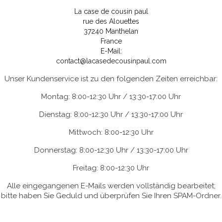
La case de cousin paul
rue des Alouettes
37240 Manthelan
France
E-Mail:
contact@lacasedecousinpaul.com
Unser Kundenservice ist zu den folgenden Zeiten erreichbar:
Montag: 8:00-12:30 Uhr / 13:30-17:00 Uhr
Dienstag: 8:00-12:30 Uhr / 13:30-17:00 Uhr
Mittwoch: 8:00-12:30 Uhr
Donnerstag: 8:00-12:30 Uhr / 13:30-17:00 Uhr
Freitag: 8:00-12:30 Uhr
Alle eingegangenen E-Mails werden vollständig bearbeitet;
bitte haben Sie Geduld und überprüfen Sie Ihren SPAM-Ordner.