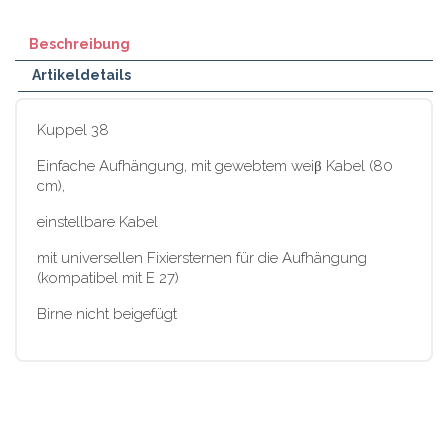
Beschreibung
Artikeldetails
Kuppel 38
Einfache Aufhängung, mit gewebtem weiβ Kabel (80
cm),
einstellbare Kabel
mit universellen Fixiersternen für die Aufhängung
(kompatibel mit E 27)
Birne nicht beigefügt