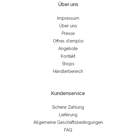
Über uns
Impressum
Über uns
Presse
Offres d'emploi
Angebote
Kontakt
Shops
Händlerbereich
Kundenservice
Sichere Zahlung
Lieferung
Allgemeine Geschäftsbedingungen
FAQ