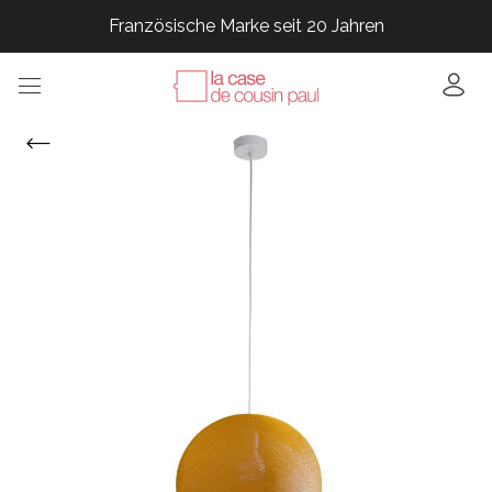
Französische Marke seit 20 Jahren
Französische Marke seit 20 Jahren
Französische Marke seit 20 Jahren
Französische Marke seit 20 Jahren