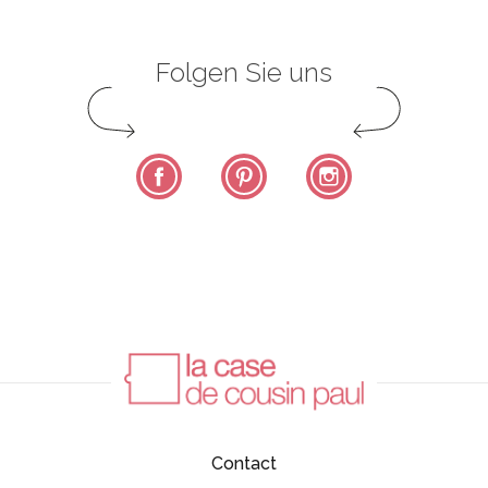
Folgen Sie uns
Facebook
Pinterest
Instagram
Contact