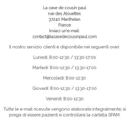
La case de cousin paul
rue des Alouettes
37240 Manthelan
France
Inviaci un'e-mail:
contact@lacasedecousinpaul.com
Il nostro servizio clienti è disponibile nei seguenti orari:
Lunedì: 8:00-12:30 / 13:30-17:00
Martedì: 8:00-12:30 / 13:30-17:00
Mercoledì: 8:00-12:30
Giovedì: 8:00-12:30 / 13:30-17:00
Venerdì: 8:00-12:30
Tutte le e-mail ricevute vengono elaborate integralmente; si
prega di essere pazienti e controllare la cartella SPAM.