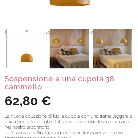
Sospensione a una cupola 38
cammello
62,80 €
La nuova collezione di luci a cupola con una trama leggera e
unica per tutte le taglie. Tutte le cupole sono tessute a mano
nel nostro laboratorio.
La tessitura è raffinata, si guadagna in trasparenza e sono