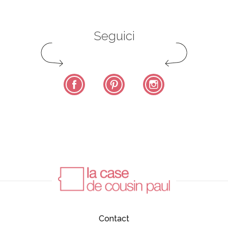
Seguici
Facebook
Pinterest
Instagram
Contact