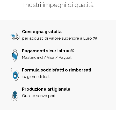
I nostri impegni di qualità
Consegna gratuita
per acquisti di valore superiore a Euro 75
Pagamenti sicuri al 100%
Mastercard / Visa / Paypal
Formula soddisfatti o rimborsati
14 giorni di test
Produzione artigianale
Qualità senza pari