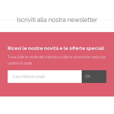
Iscriviti alla nostra newsletter
Ricevi le nostre novità e le offerte speciali
Trova tutte le novità del marchio e tutte le promozioni nella tua
casella di posta.