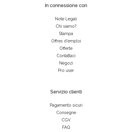
In connessione con
Note Legali
Chi siamo?
Stampa
Offres d'emploi
Offerte
Contattaci
Negozi
Pro user
Servizio clienti
Pagamento sicuri
Consegne
CGV
FAQ