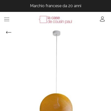
Marchio francese da 20 anni
Marchio francese da 20 anni
Marchio francese da 20 anni
Marchio francese da 20 anni