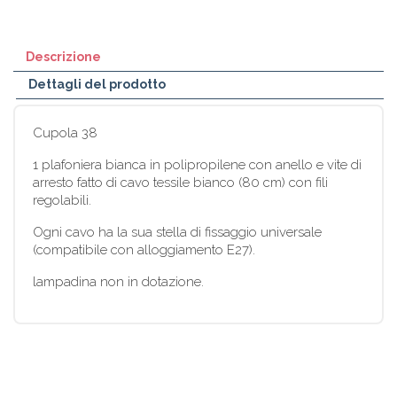
Descrizione
Dettagli del prodotto
Cupola 38
1 plafoniera bianca in polipropilene con anello e vite di
arresto fatto di cavo tessile bianco (80 cm) con fili
regolabili.
Ogni cavo ha la sua stella di fissaggio universale
(compatibile con alloggiamento E27).
lampadina non in dotazione.