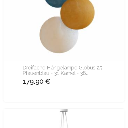
Dreifache Hängelampe Globus 25
Pfauenblau - 31 Kamel - 38...
179,90 €