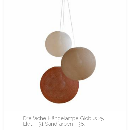
Dreifache Hängelampe Globus 25
Ekru - 31 Sandfarben - 38...