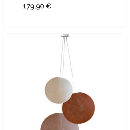
179,90 €