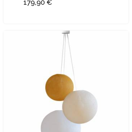
179,90 €