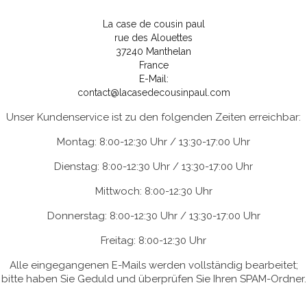
La case de cousin paul
rue des Alouettes
37240 Manthelan
France
E-Mail:
contact@lacasedecousinpaul.com
Unser Kundenservice ist zu den folgenden Zeiten erreichbar:
Montag: 8:00-12:30 Uhr / 13:30-17:00 Uhr
Dienstag: 8:00-12:30 Uhr / 13:30-17:00 Uhr
Mittwoch: 8:00-12:30 Uhr
Donnerstag: 8:00-12:30 Uhr / 13:30-17:00 Uhr
Freitag: 8:00-12:30 Uhr
Alle eingegangenen E-Mails werden vollständig bearbeitet;
bitte haben Sie Geduld und überprüfen Sie Ihren SPAM-Ordner.