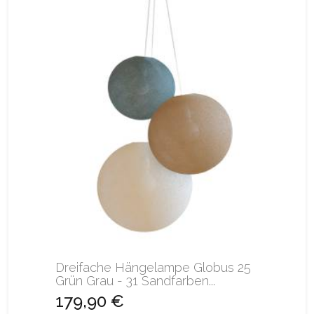
Dreifache Hängelampe Globus 25
Grün Grau - 31 Sandfarben...
179,90 €