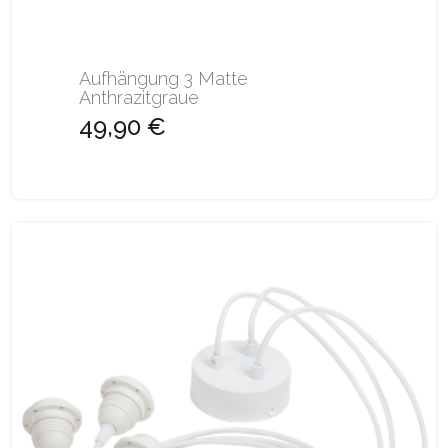
Aufhängung 3 Matte
Anthrazitgraue
49,90 €