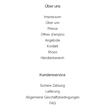
Über uns
Impressum
Über uns
Presse
Offres d'emploi
Angebote
Kontakt
Shops
Händlerbereich
Kundenservice
Sichere Zahlung
Lieferung
Allgemeine Geschäftsbedingungen
FAQ