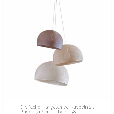
Dreifache Hängelampe Kuppeln 25
Bude - 31 Sandfarben - 38...