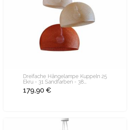
Dreifache Hängelampe Kuppeln 25
Ekru - 31 Sandfarben - 38...
179,90 €