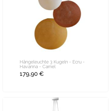
Hängeleuchte 3 Kugeln - Ecru -
Havanna - Camel
179,90 €