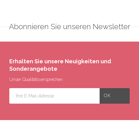
Abonnieren Sie unseren Newsletter
Erhalten Sie unsere Neuigkeiten und
Sonderangebote
Unser Qualitätsversprechen