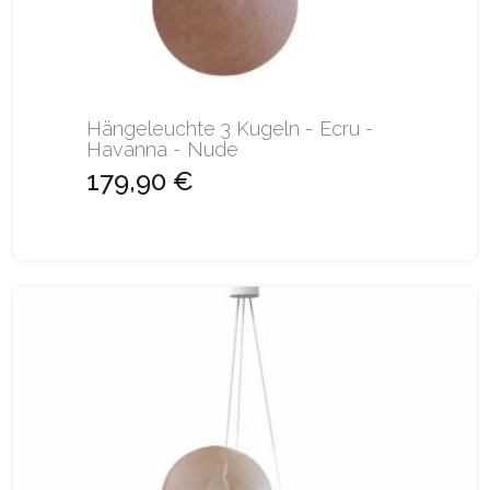
Hängeleuchte 3 Kugeln - Ecru -
Havanna - Nude
179,90 €