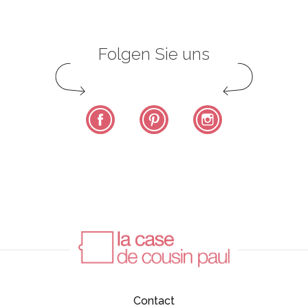
Folgen Sie uns
Facebook
Pinterest
Instagram
Contact