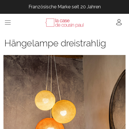
Französische Marke seit 20 Jahren
Französische Marke seit 20 Jahren
Französische Marke seit 20 Jahren
Hängelampe dreistrahlig