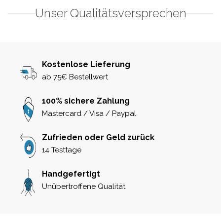
Unser Qualitätsversprechen
Kostenlose Lieferung
ab 75€ Bestellwert
100% sichere Zahlung
Mastercard / Visa / Paypal
Zufrieden oder Geld zurück
14 Testtage
Handgefertigt
Unübertroffene Qualität