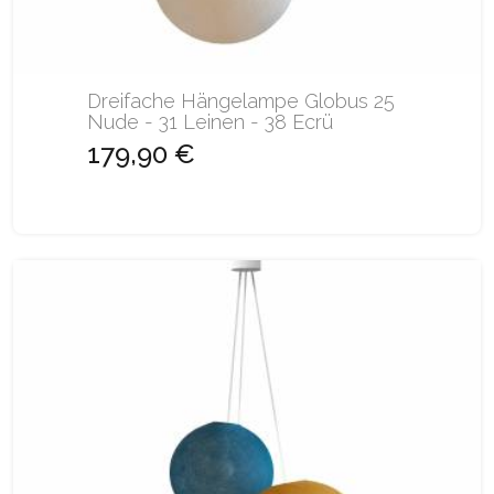
Dreifache Hängelampe Globus 25
Nude - 31 Leinen - 38 Ecrü
179,90 €