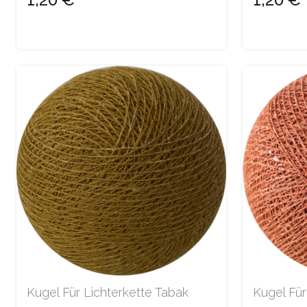
Kugel Für Lichterkette Tabak
Kugel Für