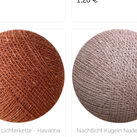
 Lichterkette - Havanna
Nachtlicht Kugeln Nud