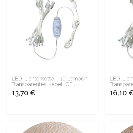
LED-Lichterkette – 16 Lampen,
LED-Lich
Transparentes Kabel, CE,...
Transpare
13,70 €
16,10 