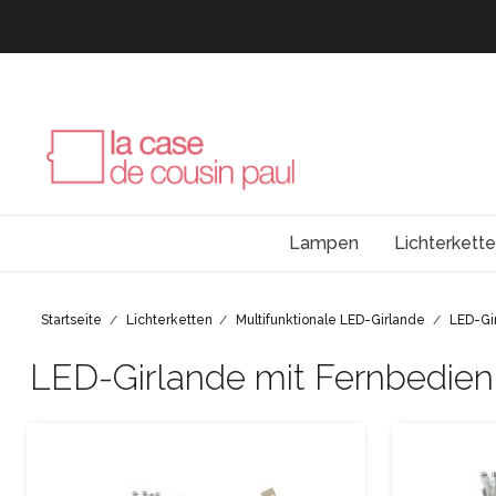
Lampen
Lichterkett
Startseite
Lichterketten
Multifunktionale LED-Girlande
LED-Gi
LED-Girlande mit Fernbedie