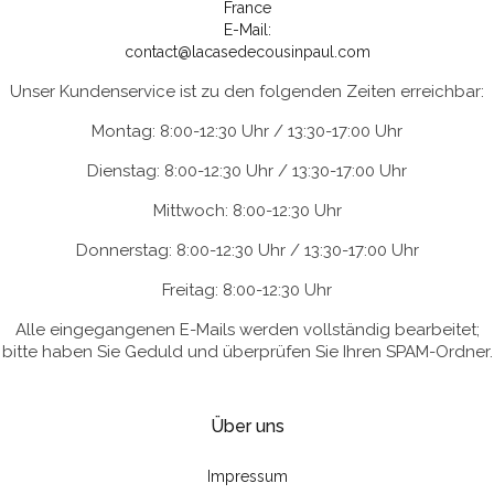
France
E-Mail:
contact@lacasedecousinpaul.com
Unser Kundenservice ist zu den folgenden Zeiten erreichbar:
Montag: 8:00-12:30 Uhr / 13:30-17:00 Uhr
Dienstag: 8:00-12:30 Uhr / 13:30-17:00 Uhr
Mittwoch: 8:00-12:30 Uhr
Donnerstag: 8:00-12:30 Uhr / 13:30-17:00 Uhr
Freitag: 8:00-12:30 Uhr
Alle eingegangenen E-Mails werden vollständig bearbeitet;
bitte haben Sie Geduld und überprüfen Sie Ihren SPAM-Ordner.
Über uns
Impressum