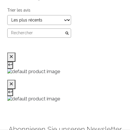
Trier les avis
Abonnieren Sie unseren Newsletter