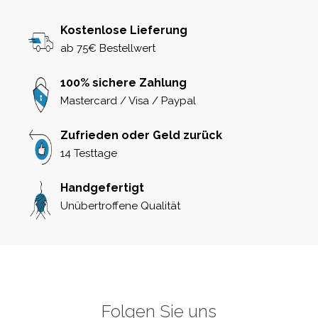
Kostenlose Lieferung
ab 75€ Bestellwert
100% sichere Zahlung
Mastercard / Visa / Paypal
Zufrieden oder Geld zurück
14 Testtage
Handgefertigt
Unübertroffene Qualität
Folgen Sie uns