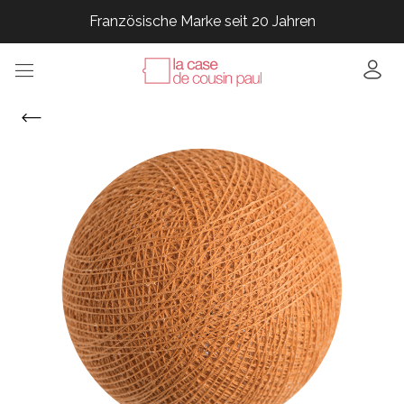
Französische Marke seit 20 Jahren
Französische Marke seit 20 Jahren
Französische Marke seit 20 Jahren
Französische Marke seit 20 Jahren