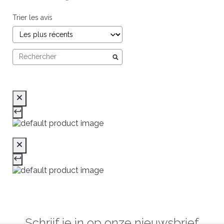
Trier les avis
Schrijf je in op onze nieuwsbrief