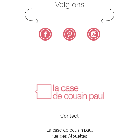
Volg ons
Facebook
Pinterest
Instagram
Contact
La case de cousin paul
rue des Alouettes