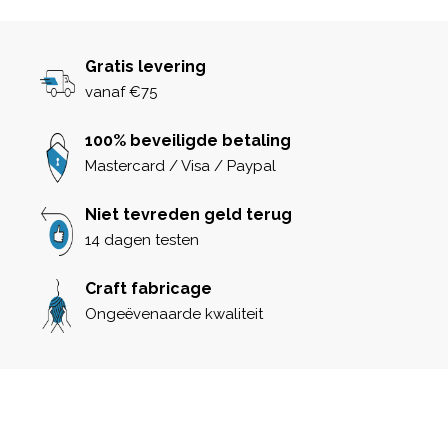
Gratis levering
vanaf €75
100% beveiligde betaling
Mastercard / Visa / Paypal
Niet tevreden geld terug
14 dagen testen
Craft fabricage
Ongeëvenaarde kwaliteit