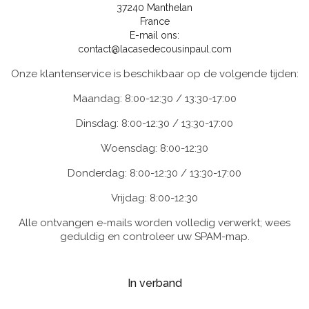
37240 Manthelan
France
E-mail ons:
contact@lacasedecousinpaul.com
Onze klantenservice is beschikbaar op de volgende tijden:
Maandag: 8:00-12:30 / 13:30-17:00
Dinsdag: 8:00-12:30 / 13:30-17:00
Woensdag: 8:00-12:30
Donderdag: 8:00-12:30 / 13:30-17:00
Vrijdag: 8:00-12:30
Alle ontvangen e-mails worden volledig verwerkt; wees
geduldig en controleer uw SPAM-map.
In verband