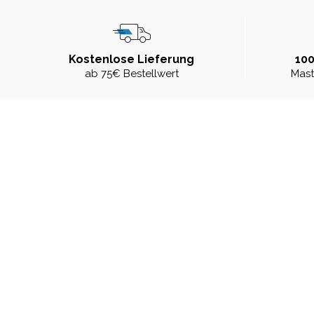
Kostenlose Lieferung
100
ab 75€ Bestellwert
Mast