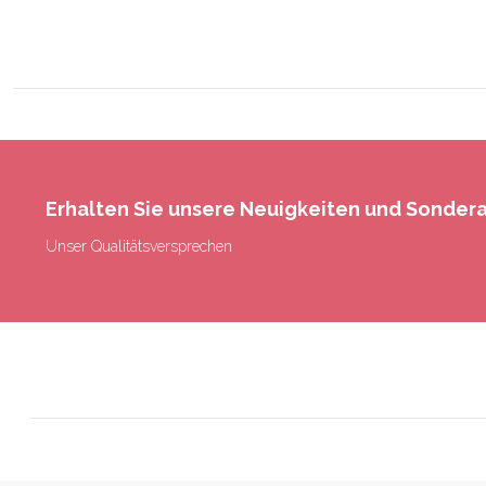
Erhalten Sie unsere Neuigkeiten und Sonde
Unser Qualitätsversprechen