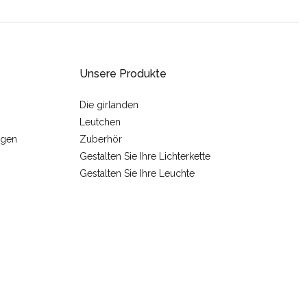
Unsere Produkte
Die girlanden
Leutchen
ngen
Zuberhör
Gestalten Sie Ihre Lichterkette
Gestalten Sie Ihre Leuchte