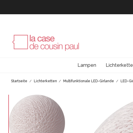
Lampen
Lichterkett
Startseite
Lichterketten
Multifunktionale LED-Girlande
LED-Gi