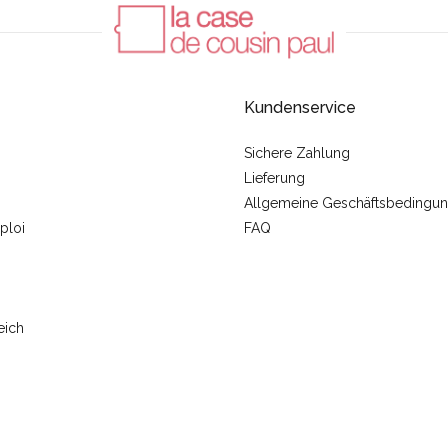
Kundenservice
Sichere Zahlung
Lieferung
Allgemeine Geschäftsbedingu
ploi
FAQ
eich