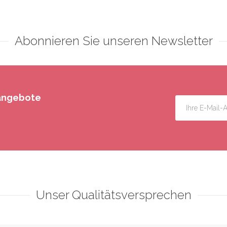
Abonnieren Sie unseren Newsletter
rangebote
Unser Qualitätsversprechen