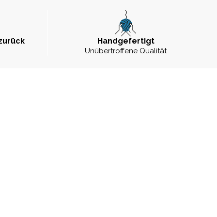
zurück
Handgefertigt
Unübertroffene Qualität