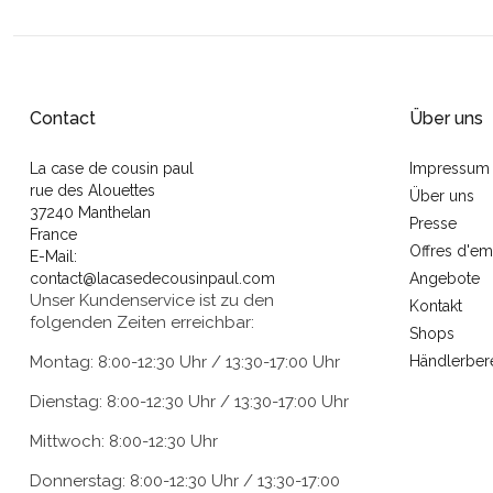
Contact
Über uns
La case de cousin paul
Impressum
rue des Alouettes
Über uns
37240 Manthelan
Presse
France
Offres d'em
E-Mail:
contact@lacasedecousinpaul.com
Angebote
Unser Kundenservice ist zu den
Kontakt
folgenden Zeiten erreichbar:
Shops
Montag: 8:00-12:30 Uhr / 13:30-17:00 Uhr
Händlerber
Dienstag: 8:00-12:30 Uhr / 13:30-17:00 Uhr
Mittwoch: 8:00-12:30 Uhr
Donnerstag: 8:00-12:30 Uhr / 13:30-17:00