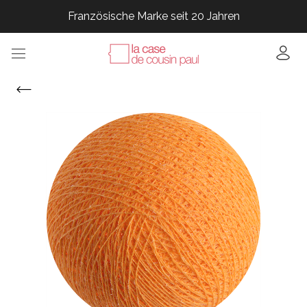
Französische Marke seit 20 Jahren
Französische Marke seit 20 Jahren
Französische Marke seit 20 Jahren
Französische Marke seit 20 Jahren