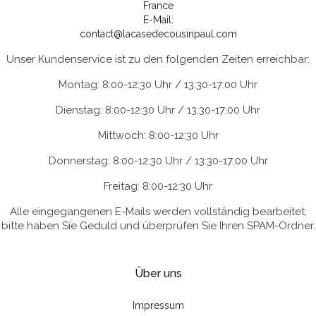
France
E-Mail:
contact@lacasedecousinpaul.com
Unser Kundenservice ist zu den folgenden Zeiten erreichbar:
Montag: 8:00-12:30 Uhr / 13:30-17:00 Uhr
Dienstag: 8:00-12:30 Uhr / 13:30-17:00 Uhr
Mittwoch: 8:00-12:30 Uhr
Donnerstag: 8:00-12:30 Uhr / 13:30-17:00 Uhr
Freitag: 8:00-12:30 Uhr
Alle eingegangenen E-Mails werden vollständig bearbeitet;
bitte haben Sie Geduld und überprüfen Sie Ihren SPAM-Ordner.
Über uns
Impressum