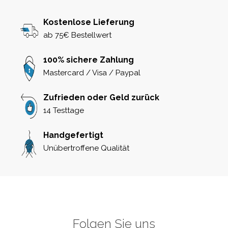
Kostenlose Lieferung
ab 75€ Bestellwert
100% sichere Zahlung
Mastercard / Visa / Paypal
Zufrieden oder Geld zurück
14 Testtage
Handgefertigt
Unübertroffene Qualität
Folgen Sie uns