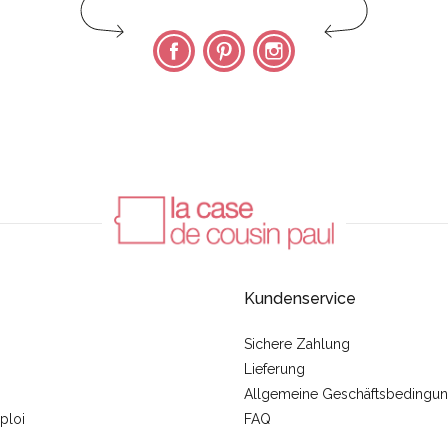
Facebook
Pinterest
Instagram
Kundenservice
Sichere Zahlung
Lieferung
Allgemeine Geschäftsbedingu
ploi
FAQ