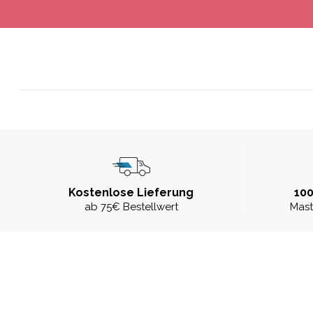
Kostenlose Lieferung
100
ab 75€ Bestellwert
Mast