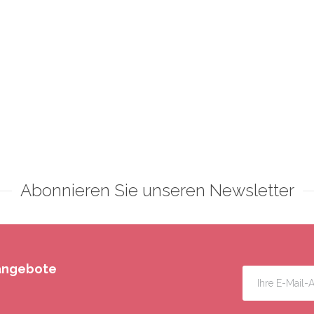
Abonnieren Sie unseren Newsletter
rangebote