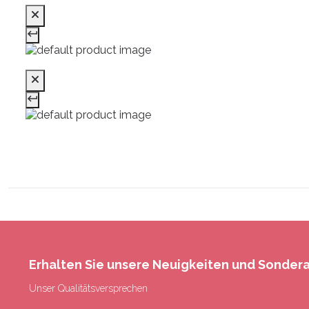
Erhalten Sie unsere Neuigkeiten und Sonde
Unser Qualitätsversprechen