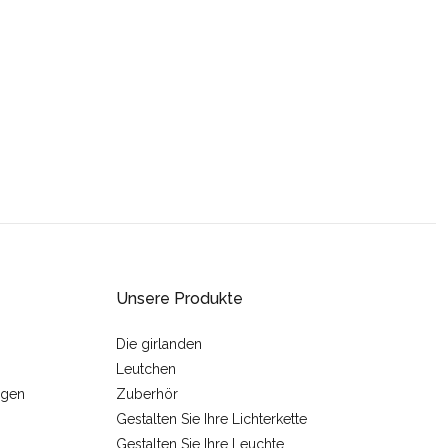
Unsere Produkte
Die girlanden
Leutchen
ngen
Zuberhör
Gestalten Sie Ihre Lichterkette
Gestalten Sie Ihre Leuchte