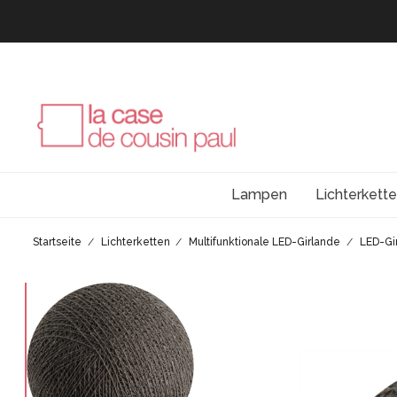
Lampen
Lichterkett
Startseite
Lichterketten
Multifunktionale LED-Girlande
LED-Gi