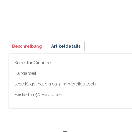
Beschreibung
Artikeldetails
Kugel für Girlande
Handarbeit
Jede Kugel hat ein ca. 5 mm breites Loch
Existiert in 50 Farbtönen