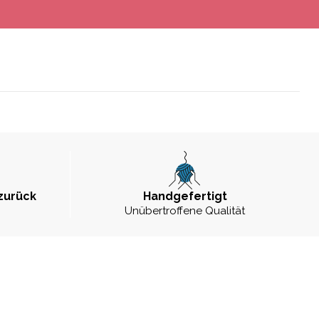
zurück
Handgefertigt
Unübertroffene Qualität