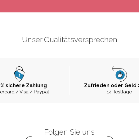
Unser Qualitätsversprechen
% sichere Zahlung
Zufrieden oder Geld 
ercard / Visa / Paypal
14 Testtage
Folgen Sie uns