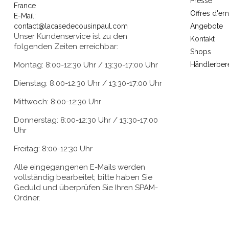
Presse
France
Offres d'em
E-Mail:
contact@lacasedecousinpaul.com
Angebote
Unser Kundenservice ist zu den
Kontakt
folgenden Zeiten erreichbar:
Shops
Montag: 8:00-12:30 Uhr / 13:30-17:00 Uhr
Händlerber
Dienstag: 8:00-12:30 Uhr / 13:30-17:00 Uhr
Mittwoch: 8:00-12:30 Uhr
Donnerstag: 8:00-12:30 Uhr / 13:30-17:00
Uhr
Freitag: 8:00-12:30 Uhr
Alle eingegangenen E-Mails werden
vollständig bearbeitet; bitte haben Sie
Geduld und überprüfen Sie Ihren SPAM-
Ordner.