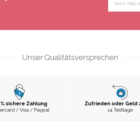
Unser Qualitätsversprechen
% sichere Zahlung
Zufrieden oder Geld 
ercard / Visa / Paypal
14 Testtage