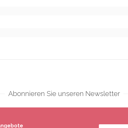
Abonnieren Sie unseren Newsletter
rangebote