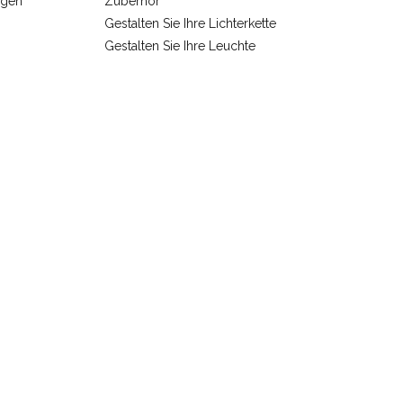
ngen
Zuberhör
Gestalten Sie Ihre Lichterkette
Gestalten Sie Ihre Leuchte