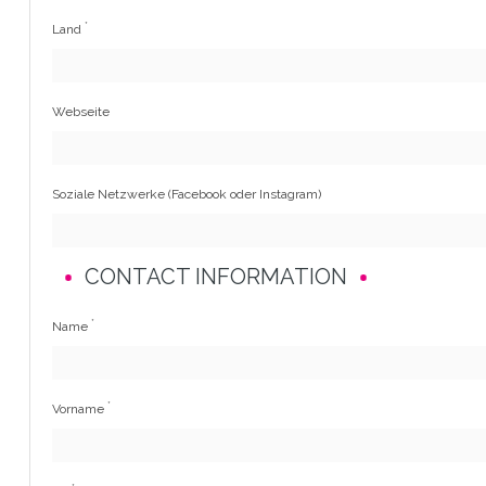
*
Land
Webseite
Soziale Netzwerke (Facebook oder Instagram)
CONTACT INFORMATION
*
Name
*
Vorname