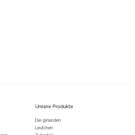
Unsere Produkte
Die girlanden
Leutchen