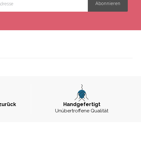
zurück
Handgefertigt
Unübertroffene Qualität