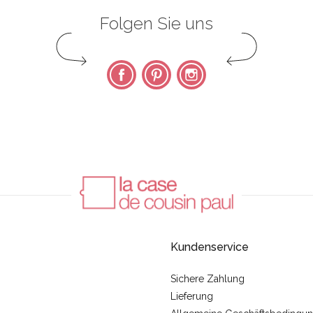
Folgen Sie uns
Facebook
Pinterest
Instagram
Kundenservice
Sichere Zahlung
Lieferung