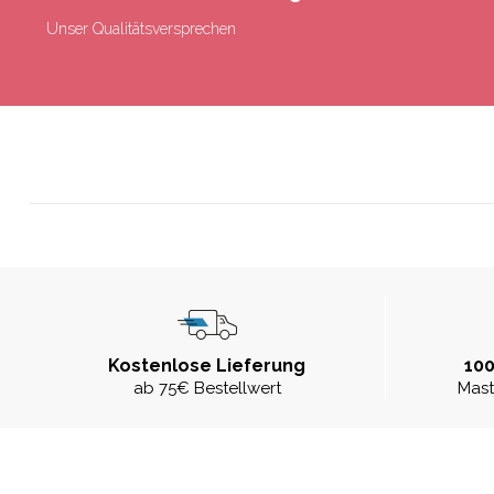
Unser Qualitätsversprechen
Kostenlose Lieferung
100
ab 75€ Bestellwert
Mast